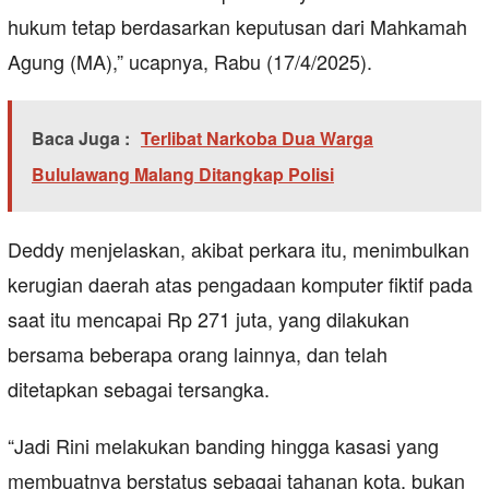
hukum tetap berdasarkan keputusan dari Mahkamah
Agung (MA),” ucapnya, Rabu (17/4/2025).
Baca Juga :
Terlibat Narkoba Dua Warga
Bululawang Malang Ditangkap Polisi
Deddy menjelaskan, akibat perkara itu, menimbulkan
kerugian daerah atas pengadaan komputer fiktif pada
saat itu mencapai Rp 271 juta, yang dilakukan
bersama beberapa orang lainnya, dan telah
ditetapkan sebagai tersangka.
“Jadi Rini melakukan banding hingga kasasi yang
membuatnya berstatus sebagai tahanan kota, bukan