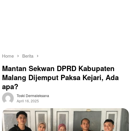
Home
Berita
Mantan Sekwan DPRD Kabupaten
Malang Dijemput Paksa Kejari, Ada
apa?
Toski Dermaleksana
April 16, 2025