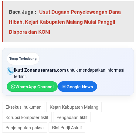
Baca Juga :
Usut Dugaan Penyelewengan Dana
Hibah, Kejari Kabupaten Malang Mulai Panggil
Dispora dan KONI
Tetap Terhubung
Ikuti Zonanusantara.com
untuk mendapatkan informasi
terkini.
WhatsApp Channel
Google News
Eksekusi hukuman
Kejari Kabupaten Malang
Korupsi komputer fiktif
Pengadaan fiktif
Penjemputan paksa
Rini Pudji Astuti