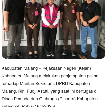
Kabupaten Malang – Kejaksaan Negeri (Kejari)
Kabupaten Malang melakukan penjemputan paksa
terhadap Mantan Sekretaris DPRD Kabupaten
Malang, Rini Pudji Astuti, yang saat ini bertugas di
Dinas Pemuda dan Olahraga (Dispora) Kabupaten
setempat, Rabu (16/4/2025).