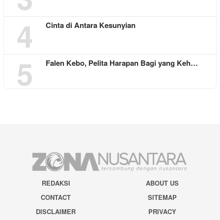
4
Cinta di Antara Kesunyian
5
Falen Kebo, Pelita Harapan Bagi yang Keh…
REDAKSI
ABOUT US
CONTACT
SITEMAP
DISCLAIMER
PRIVACY