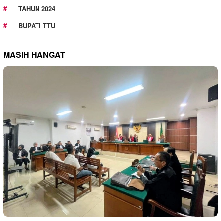
TAHUN 2024
BUPATI TTU
MASIH HANGAT