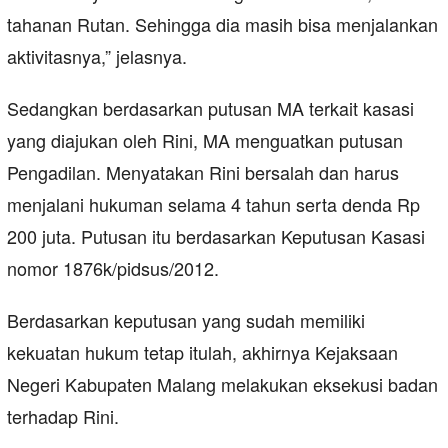
tahanan Rutan. Sehingga dia masih bisa menjalankan
aktivitasnya,” jelasnya.
Sedangkan berdasarkan putusan MA terkait kasasi
yang diajukan oleh Rini, MA menguatkan putusan
Pengadilan. Menyatakan Rini bersalah dan harus
menjalani hukuman selama 4 tahun serta denda Rp
200 juta. Putusan itu berdasarkan Keputusan Kasasi
nomor 1876k/pidsus/2012.
Berdasarkan keputusan yang sudah memiliki
kekuatan hukum tetap itulah, akhirnya Kejaksaan
Negeri Kabupaten Malang melakukan eksekusi badan
terhadap Rini.