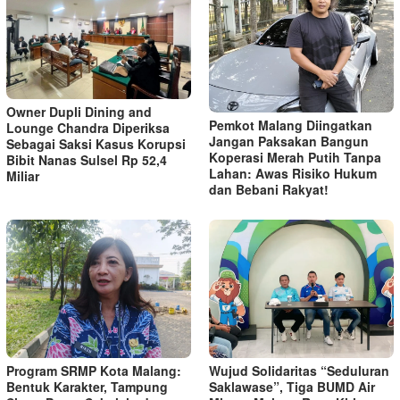
Owner Dupli Dining and
Pemkot Malang Diingatkan
Lounge Chandra Diperiksa
Jangan Paksakan Bangun
Sebagai Saksi Kasus Korupsi
Koperasi Merah Putih Tanpa
Bibit Nanas Sulsel Rp 52,4
Lahan: Awas Risiko Hukum
Miliar
dan Bebani Rakyat!
Program SRMP Kota Malang:
Wujud Solidaritas “Seduluran
Bentuk Karakter, Tampung
Saklawase”, Tiga BUMD Air