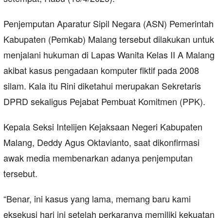
Penjemputan Aparatur Sipil Negara (ASN) Pemerintah
Kabupaten (Pemkab) Malang tersebut dilakukan untuk
menjalani hukuman di Lapas Wanita Kelas II A Malang
akibat kasus pengadaan komputer fiktif pada 2008
silam. Kala itu Rini diketahui merupakan Sekretaris
DPRD sekaligus Pejabat Pembuat Komitmen (PPK).
Kepala Seksi Intelijen Kejaksaan Negeri Kabupaten
Malang, Deddy Agus Oktavianto, saat dikonfirmasi
awak media membenarkan adanya penjemputan
tersebut.
“Benar, ini kasus yang lama, memang baru kami
eksekusi hari ini setelah perkaranya memiliki kekuatan