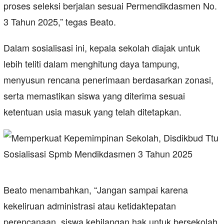
proses seleksi berjalan sesuai Permendikdasmen No.
3 Tahun 2025,” tegas Beato.
Dalam sosialisasi ini, kepala sekolah diajak untuk
lebih teliti dalam menghitung daya tampung,
menyusun rencana penerimaan berdasarkan zonasi,
serta memastikan siswa yang diterima sesuai
ketentuan usia masuk yang telah ditetapkan.
Beato menambahkan, “Jangan sampai karena
kekeliruan administrasi atau ketidaktepatan
perencanaan, siswa kehilangan hak untuk bersekolah