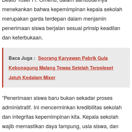
menekankan bahwa kepemimpinan kepala sekolah
merupakan garda terdepan dalam menjamin
penerimaan siswa berjalan sesuai prinsip keadilan
dan keterbukaan.
Baca Juga :
Seorang Karyawan Pabrik Gula
Kebonagung Malang Tewas Setelah Terpeleset
Jatuh Kedalam Mixer
“Penerimaan siswa baru bukan sekadar proses
administratif. Ini mencerminkan kredibilitas sekolah
dan integritas kepemimpinan kita. Kepala sekolah
wajib memastikan daya tampung, usia siswa, dan