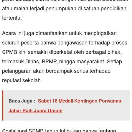
atau malah terjadi penumpukan di satuan pendidikan
tertentu.”
Acara ini juga dimanfaatkan untuk mengingatkan
seluruh peserta bahwa pengawasan terhadap proses
SPMB kini semakin diperketat oleh berbagai pihak,
termasuk Dinas, BPMP, hingga masyarakat. Setiap
pelanggaran akan berdampak serius terhadap
reputasi sekolah.
Baca Juga :
Sabet 16 Medali Kontingen Porwanas
Jabar Raih Juara Umum
Sosialisasi SPMB tahun ini bukan hanya tentang