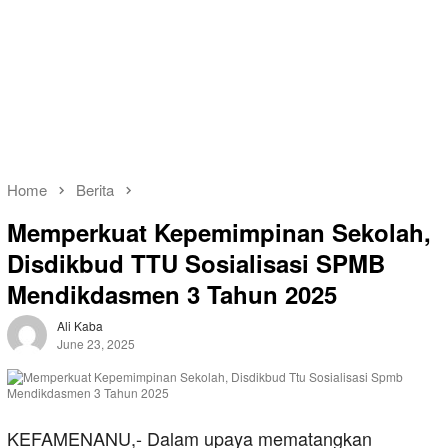
Home
Berita
Memperkuat Kepemimpinan Sekolah,
Disdikbud TTU Sosialisasi SPMB
Mendikdasmen 3 Tahun 2025
Ali Kaba
June 23, 2025
KEFAMENANU,- Dalam upaya mematangkan