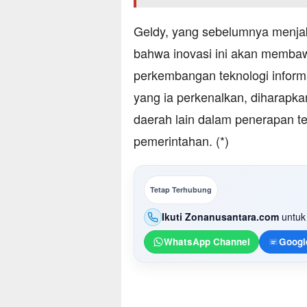
Geldy, yang sebelumnya menja
bahwa inovasi ini akan membaw
perkembangan teknologi inform
yang ia perkenalkan, diharapk
daerah lain dalam penerapan te
pemerintahan. (*)
Tetap Terhubung
Ikuti Zonanusantara.com
untuk 
WhatsApp Channel
Googl