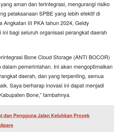
ang aman dan terintegrasi, mengurangi risiko
ng pelaksanaan SPBE yang lebih efektif di
 Angkatan III PKA tahun 2024, Geldy
ini bagi seluruh organisasi perangkat daerah
rintegrasi Bone Cloud Storage (ANTI BOCOR)
an dalam pemerintahan. Ini akan mengoptimalkan
erangkat daerah, dan yang terpenting, semua
aik. Saya berharap inovasi ini dapat menjadi
i Kabupaten Bone,” tambahnya.
t dan Pengguna Jalan Keluhkan Proyek
lipare