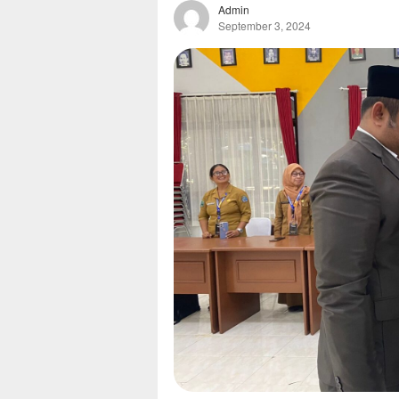
Admin
September 3, 2024