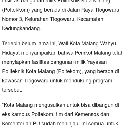
fasilitas bangunan milik Politeknik Kota Malang
(Poltekkom) yang berada di Jalan Raya Tlogowaru
Nomor 3, Kelurahan Tlogowaru, Kecamatan
Kedungkandang.
Terlebih belum lama ini, Wali Kota Malang Wahyu
Hidayat menyampaikan bahwa Pemkot Malang telah
menyiapkan fasilitas bangunan milik Yayasan
Politeknik Kota Malang (Poltekom), yang berada di
kawasan Tlogowaru untuk mendukung program
tersebut.
“Kota Malang mengusulkan untuk bisa dibangun di
eks kampus Poltekom, tim dari Kemensos dan
Kementerian PU sudah meninjau. Ini semua untuk