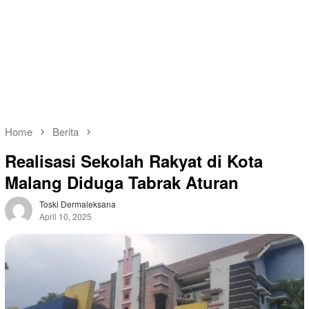
Home
Berita
Realisasi Sekolah Rakyat di Kota
Malang Diduga Tabrak Aturan
Toski Dermaleksana
April 10, 2025