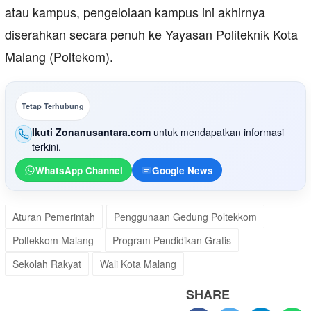
atau kampus, pengelolaan kampus ini akhirnya
diserahkan secara penuh ke Yayasan Politeknik Kota
Malang (Poltekom).
Tetap Terhubung
Ikuti Zonanusantara.com
untuk mendapatkan informasi
terkini.
WhatsApp Channel
Google News
Aturan Pemerintah
Penggunaan Gedung Poltekkom
Poltekkom Malang
Program Pendidikan Gratis
Sekolah Rakyat
Wali Kota Malang
SHARE