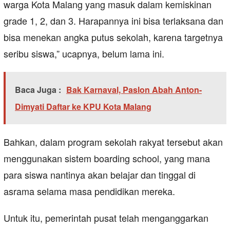
warga Kota Malang yang masuk dalam kemiskinan
grade 1, 2, dan 3. Harapannya ini bisa terlaksana dan
bisa menekan angka putus sekolah, karena targetnya
seribu siswa,” ucapnya, belum lama ini.
Baca Juga :
Bak Karnaval, Paslon Abah Anton-
Dimyati Daftar ke KPU Kota Malang
Bahkan, dalam program sekolah rakyat tersebut akan
menggunakan sistem boarding school, yang mana
para siswa nantinya akan belajar dan tinggal di
asrama selama masa pendidikan mereka.
Untuk itu, pemerintah pusat telah menganggarkan