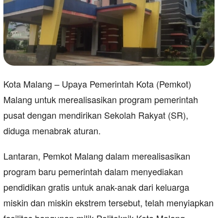
Kota Malang – Upaya Pemerintah Kota (Pemkot)
Malang untuk merealisasikan program pemerintah
pusat dengan mendirikan Sekolah Rakyat (SR),
diduga menabrak aturan.
Lantaran, Pemkot Malang dalam merealisasikan
program baru pemerintah dalam menyediakan
pendidikan gratis untuk anak-anak dari keluarga
miskin dan miskin ekstrem tersebut, telah menyiapkan