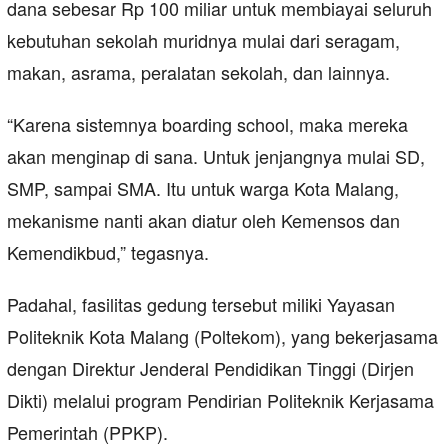
dana sebesar Rp 100 miliar untuk membiayai seluruh
kebutuhan sekolah muridnya mulai dari seragam,
makan, asrama, peralatan sekolah, dan lainnya.
“Karena sistemnya boarding school, maka mereka
akan menginap di sana. Untuk jenjangnya mulai SD,
SMP, sampai SMA. Itu untuk warga Kota Malang,
mekanisme nanti akan diatur oleh Kemensos dan
Kemendikbud,” tegasnya.
Padahal, fasilitas gedung tersebut miliki Yayasan
Politeknik Kota Malang (Poltekom), yang bekerjasama
dengan Direktur Jenderal Pendidikan Tinggi (Dirjen
Dikti) melalui program Pendirian Politeknik Kerjasama
Pemerintah (PPKP).