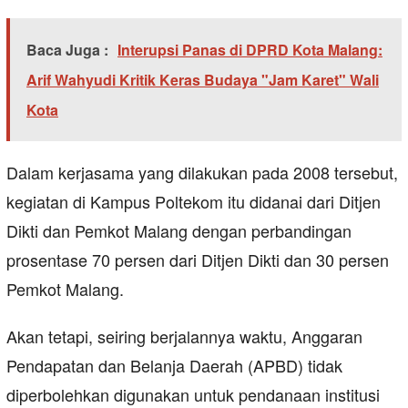
Baca Juga :
Interupsi Panas di DPRD Kota Malang:
Arif Wahyudi Kritik Keras Budaya "Jam Karet" Wali
Kota
Dalam kerjasama yang dilakukan pada 2008 tersebut,
kegiatan di Kampus Poltekom itu didanai dari Ditjen
Dikti dan Pemkot Malang dengan perbandingan
prosentase 70 persen dari Ditjen Dikti dan 30 persen
Pemkot Malang.
Akan tetapi, seiring berjalannya waktu, Anggaran
Pendapatan dan Belanja Daerah (APBD) tidak
diperbolehkan digunakan untuk pendanaan institusi