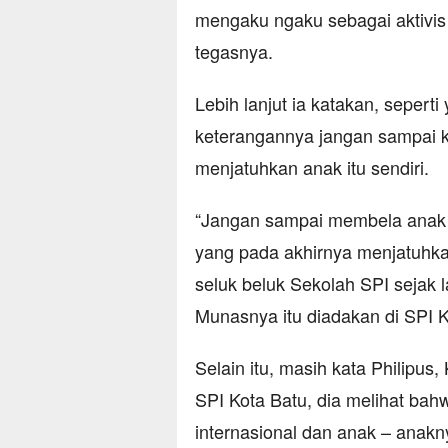
mengaku ngaku sebagai aktivis 
tegasnya.
Lebih lanjut ia katakan, seper
keterangannya jangan sampai 
menjatuhkan anak itu sendiri.
“Jangan sampai membela anak de
yang pada akhirnya menjatuhka
seluk beluk Sekolah SPI sejak
Munasnya itu diadakan di SPI K
Selain itu, masih kata Philipu
SPI Kota Batu, dia melihat bahw
internasional dan anak – anaknya