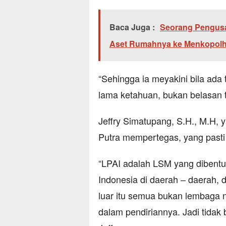
Baca Juga :
Seorang Pengus
Aset Rumahnya ke Menkopolh
“Sehingga ia meyakini bila ada 
lama ketahuan, bukan belasan 
Jeffry Simatupang, S.H., M.H, 
Putra mempertegas, yang pasti
“LPAI adalah LSM yang dibentu
Indonesia di daerah – daerah, 
luar itu semua bukan lembaga 
dalam pendiriannya. Jadi tidak 