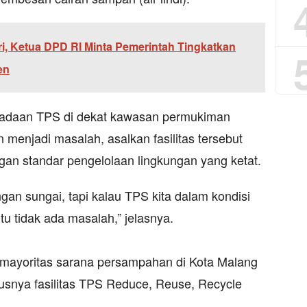
ri, Ketua DPD RI Minta Pemerintah Tingkatkan
en
eradaan TPS di dekat kawasan permukiman
 menjadi masalah, asalkan fasilitas tersebut
gan standar pengelolaan lingkungan yang ketat.
gan sungai, tapi kalau TPS kita dalam kondisi
tu tidak ada masalah,” jelasnya.
, mayoritas sarana persampahan di Kota Malang
snya fasilitas TPS Reduce, Reuse, Recycle