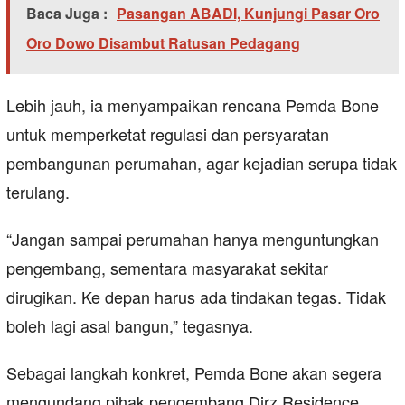
Baca Juga :
Pasangan ABADI, Kunjungi Pasar Oro
Oro Dowo Disambut Ratusan Pedagang
Lebih jauh, ia menyampaikan rencana Pemda Bone
untuk memperketat regulasi dan persyaratan
pembangunan perumahan, agar kejadian serupa tidak
terulang.
“Jangan sampai perumahan hanya menguntungkan
pengembang, sementara masyarakat sekitar
dirugikan. Ke depan harus ada tindakan tegas. Tidak
boleh lagi asal bangun,” tegasnya.
Sebagai langkah konkret, Pemda Bone akan segera
mengundang pihak pengembang Dirz Residence