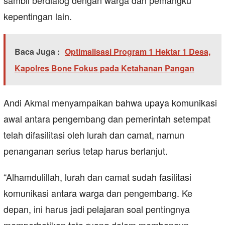
sambil berdialog dengan warga dan pemangku
kepentingan lain.
Baca Juga :
Optimalisasi Program 1 Hektar 1 Desa,
Kapolres Bone Fokus pada Ketahanan Pangan
Andi Akmal menyampaikan bahwa upaya komunikasi
awal antara pengembang dan pemerintah setempat
telah difasilitasi oleh lurah dan camat, namun
penanganan serius tetap harus berlanjut.
“Alhamdulillah, lurah dan camat sudah fasilitasi
komunikasi antara warga dan pengembang. Ke
depan, ini harus jadi pelajaran soal pentingnya