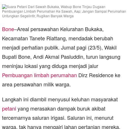
Bone
–Areal persawahan Kelurahan Bukaka,
Kecamatan Tanete Riattang, mendadak berubah
menjadi perhatian publik. Jumat pagi (23/5), Wakil
Bupati Bone, Andi Akmal Pasluddin, turun langsung
meninjau lokasi yang diduga menjadi jalur
Pembuangan limbah
perumahan
Dirz Residence ke
area persawahan milik warga.
Langkah ini diambil menyusul keluhan masyarakat
petani
yang merasakan dampak buruk akibat
tercemarnya saluran irigasi. Saluran ini, menurut
warga, tak hanya mengairi lahan pertanian mereka,