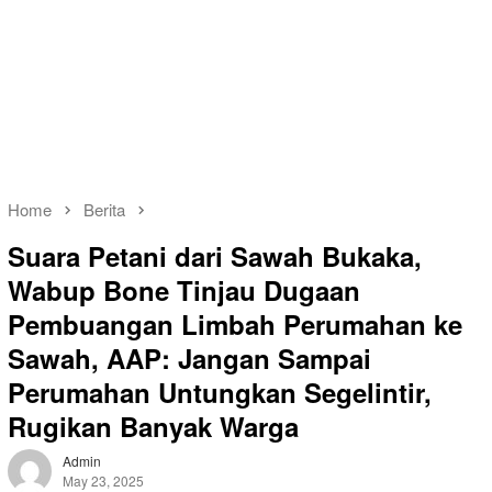
Home
Berita
Suara Petani dari Sawah Bukaka,
Wabup Bone Tinjau Dugaan
Pembuangan Limbah Perumahan ke
Sawah, AAP: Jangan Sampai
Perumahan Untungkan Segelintir,
Rugikan Banyak Warga
Admin
May 23, 2025