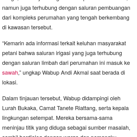
namun juga terhubung dengan saluran pembuangan
dari kompleks perumahan yang tengah berkembang
di kawasan tersebut.
“Kemarin ada informasi terkait keluhan masyarakat
petani bahwa saluran irigasi yang juga terhubung
dengan saluran limbah dari perumahan ini masuk ke
sawah
,” ungkap Wabup Andi Akmal saat berada di
lokasi.
Dalam tinjauan tersebut, Wabup didampingi oleh
Lurah Bukaka, Camat Tanete Riattang, serta kepala
lingkungan setempat. Mereka bersama-sama
meninjau titik yang diduga sebagai sumber masalah,