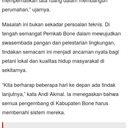
memperhatikan tata ruang dalam membangun
perumahan,” ujarnya.
Masalah ini bukan sekadar persoalan teknis. Di
tengah semangat Pemkab Bone dalam mewujudkan
swasembada pangan dan pelestarian lingkungan,
tindakan semacam ini menjadi ancaman nyata bagi
petani lokal dan kualitas hidup masyarakat di
sekitarnya.
“Kita berharap beberapa hari ke depan ada tindak
lanjutnya,” kata Andi Akmal. Ia menegaskan bahwa
semua pengembang di Kabupaten Bone harus
membenahi sistem mereka.