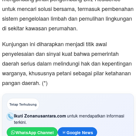
untuk mencari solusi bersama, termasuk pembenahan
sistem pengelolaan limbah dan pemulihan lingkungan
di sekitar kawasan perumahan.
Kunjungan ini diharapkan menjadi titik awal
penyelesaian dan sinyal kuat bahwa pemerintah
daerah serius dalam melindungi hak dan kepentingan
warganya, khususnya petani sebagai pilar ketahanan
pangan daerah. (*)
Tetap Terhubung
Ikuti Zonanusantara.com
untuk mendapatkan informasi
terkini.
WhatsApp Channel
Google News