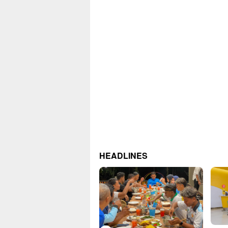
HEADLINES