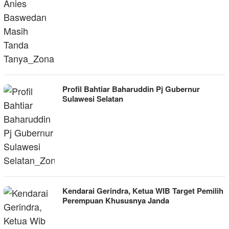
Profil Bahtiar Baharuddin Pj Gubernur
Sulawesi Selatan
Kendarai Gerindra, Ketua WIB Target Pemilih
Perempuan Khususnya Janda