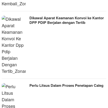
Dikawal Aparat Keamanan Konvoi ke Kantor
DPP PDIP Berjalan dengan Tertib
Perlu Litsus Dalam Proses Penetapan Caleg