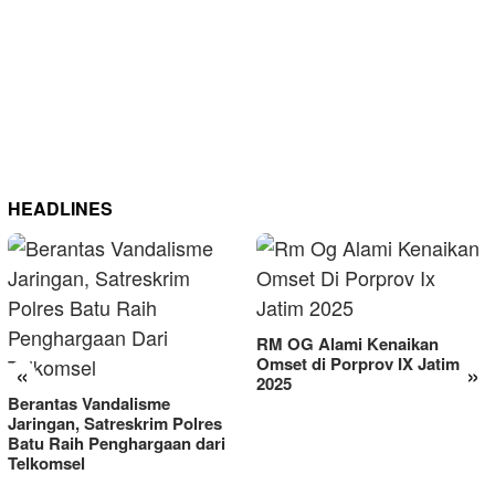
HEADLINES
RM OG Alami Kenaikan
Omset di Porprov IX Jatim
«
»
2025
Berantas Vandalisme
Jaringan, Satreskrim Polres
Batu Raih Penghargaan dari
Telkomsel