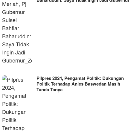
Baharuddin: Saya Tidak Ingin Jadi Gubernur
Pilpres 2024, Pengamat Politik: Dukungan
Politik Terhadap Anies Baswedan Masih
Tanda Tanya