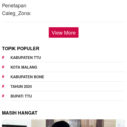
View More
TOPIK POPULER
KABUPATEN TTU
KOTA MALANG
KABUPATEN BONE
TAHUN 2024
BUPATI TTU
MASIH HANGAT