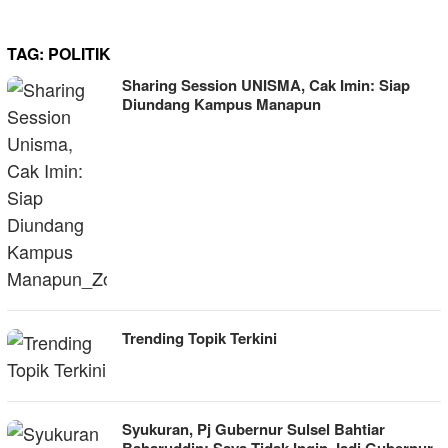
TAG:
POLITIK
Sharing Session UNISMA, Cak Imin: Siap
Diundang Kampus Manapun
Trending Topik Terkini
Syukuran, Pj Gubernur Sulsel Bahtiar