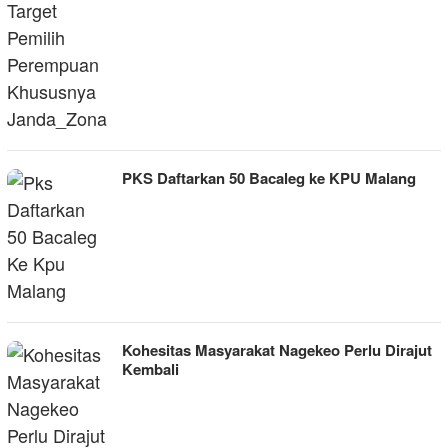
PKS Daftarkan 50 Bacaleg ke KPU Malang
Kohesitas Masyarakat Nagekeo Perlu Dirajut
Kembali