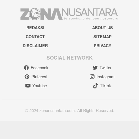
REDAKSI
ABOUT US
CONTACT
SITEMAP
DISCLAIMER
PRIVACY
SOCIAL NETWORK
Facebook
Twitter
Pinterest
Instagram
Youtube
Tiktok
© 2024 zonanusantara.com. All Rights Reserved.