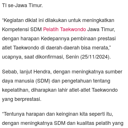
TI se-Jawa Timur.
“Kegiatan diklat ini dilakukan untuk meningkatkan
Kompetensi SDM
Pelatih Taekwondo
Jawa Timur,
dengan harapan Kedepannya pembinaan prestasi
atlet Taekwondo di daerah-daerah bisa merata,”
ucapnya, saat dikonfirmasi, Senin (25/11/2024).
Sebab, lanjut Hendra, dengan meningkatnya sumber
daya manusia (SDM) dan pengetahuan tentang
kepelatihan, diharapkan lahir atlet-atlet Taekwondo
yang berprestasi.
“Tentunya harapan dan keinginan kita seperti itu,
dengan meningkatnya SDM dan kualitas pelatih yang