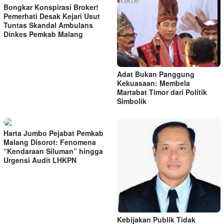
Bongkar Konspirasi Broker!
Pemerhati Desak Kejari Usut
Tuntas Skandal Ambulans
Dinkes Pemkab Malang
Adat Bukan Panggung
Kekuasaan: Membela
Martabat Timor dari Politik
Simbolik
Harta Jumbo Pejabat Pemkab
Malang Disorot: Fenomena
“Kendaraan Siluman” hingga
Urgensi Audit LHKPN
Kebijakan Publik Tidak