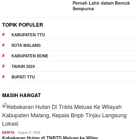
Pernah Lahir dalam Bentuk
Sempurna
TOPIK POPULER
KABUPATEN TTU
KOTA MALANG
KABUPATEN BONE
TAHUN 2024
BUPATI TTU
MASIH HANGAT
August 5, 2026
BERITA
Kebakaran Hutan di TNBTS Meluas ke Wilay…