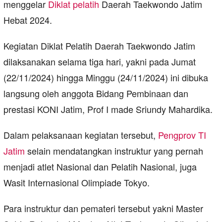
menggelar
Diklat pelatih
Daerah Taekwondo Jatim
Hebat 2024.
Kegiatan Diklat Pelatih Daerah Taekwondo Jatim
dilaksanakan selama tiga hari, yakni pada Jumat
(22/11/2024) hingga Minggu (24/11/2024) ini dibuka
langsung oleh anggota Bidang Pembinaan dan
prestasi KONI Jatim, Prof I made Sriundy Mahardika.
Dalam pelaksanaan kegiatan tersebut,
Pengprov TI
Jatim
selain mendatangkan instruktur yang pernah
menjadi atlet Nasional dan Pelatih Nasional, juga
Wasit Internasional Olimpiade Tokyo.
Para instruktur dan pemateri tersebut yakni Master