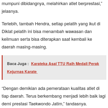
mumpuni dibidangnya, melahirkan atlet berprestasi,”
jelasnya.
Terlebih, tambah Hendra, setiap pelatih yang ikut di
Diklat pelatih ini bisa menambah wawasan dan
keilmuan serta bisa diterapkan saat kembali ke
daerah masing-masing.
Baca Juga :
Karateka Asal TTU Raih Medali Perak
Kejurnas Karate
“Dengan demikian ada pemerataan kualitas atlet di
tiap daerah. Terus berkembang menjadi lebih baik lagi
demi prestasi Taekwondo Jatim,” tandasnya.