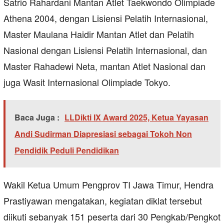
Satrio Rahardani Mantan Atlet Taekwondo Olimpiade
Athena 2004, dengan Lisiensi Pelatih Internasional,
Master Maulana Haidir Mantan Atlet dan Pelatih
Nasional dengan Lisiensi Pelatih Internasional, dan
Master Rahadewi Neta, mantan Atlet Nasional dan
juga Wasit Internasional Olimpiade Tokyo.
Baca Juga :
LLDikti IX Award 2025, Ketua Yayasan
Andi Sudirman Diapresiasi sebagai Tokoh Non
Pendidik Peduli Pendidikan
Wakil Ketua Umum Pengprov TI Jawa Timur, Hendra
Prastiyawan mengatakan, kegiatan diklat tersebut
diikuti sebanyak 151 peserta dari 30 Pengkab/Pengkot