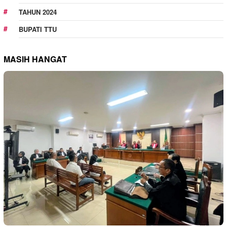
TAHUN 2024
BUPATI TTU
MASIH HANGAT