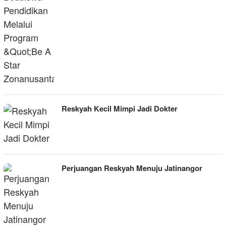
Reskyah Kecil Mimpi Jadi Dokter
Perjuangan Reskyah Menuju Jatinangor