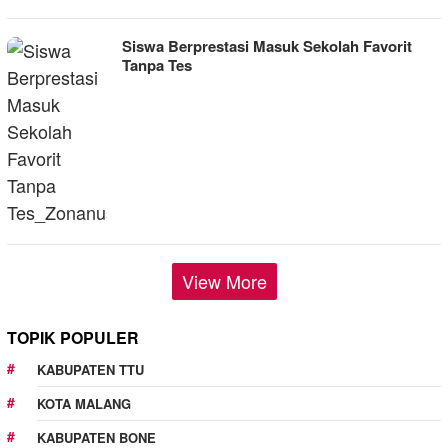
Siswa Berprestasi Masuk Sekolah Favorit
Tanpa Tes
View More
TOPIK POPULER
KABUPATEN TTU
KOTA MALANG
KABUPATEN BONE