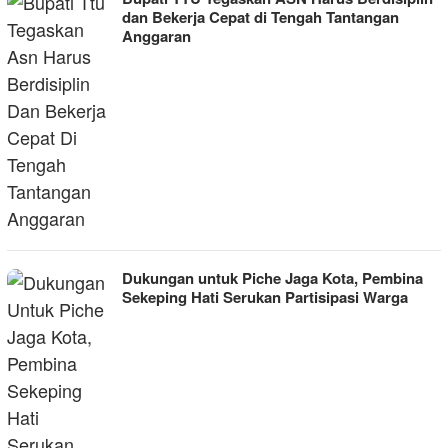
dan Bekerja Cepat di Tengah Tantangan
Anggaran
Dukungan untuk Piche Jaga Kota, Pembina
Sekeping Hati Serukan Partisipasi Warga