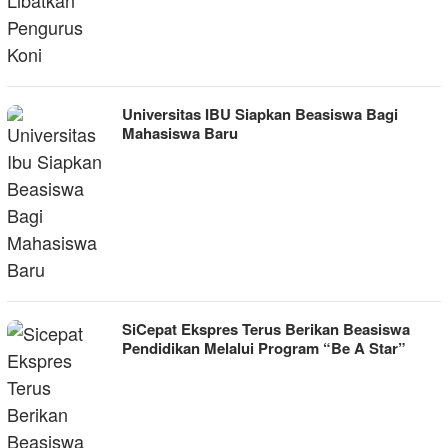
Universitas IBU Siapkan Beasiswa Bagi
Mahasiswa Baru
SiCepat Ekspres Terus Berikan Beasiswa
Pendidikan Melalui Program “Be A Star”