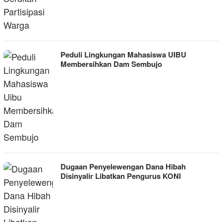
Peduli Lingkungan Mahasiswa UIBU
Membersihkan Dam Sembujo
Dugaan Penyelewengan Dana Hibah
Disinyalir Libatkan Pengurus KONI