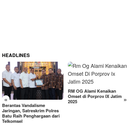
HEADLINES
RM OG Alami Kenaikan
Omset di Porprov IX Jatim
«
»
2025
Berantas Vandalisme
Jaringan, Satreskrim Polres
Batu Raih Penghargaan dari
Telkomsel