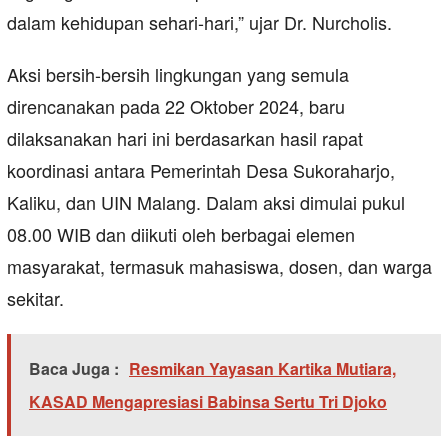
dalam kehidupan sehari-hari,” ujar Dr. Nurcholis.
Aksi bersih-bersih lingkungan yang semula
direncanakan pada 22 Oktober 2024, baru
dilaksanakan hari ini berdasarkan hasil rapat
koordinasi antara Pemerintah Desa Sukoraharjo,
Kaliku, dan UIN Malang. Dalam aksi dimulai pukul
08.00 WIB dan diikuti oleh berbagai elemen
masyarakat, termasuk mahasiswa, dosen, dan warga
sekitar.
Baca Juga :
Resmikan Yayasan Kartika Mutiara,
KASAD Mengapresiasi Babinsa Sertu Tri Djoko