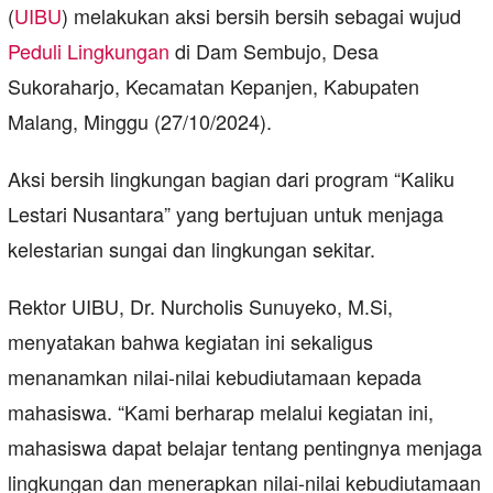
(
UIBU
) melakukan aksi bersih bersih sebagai wujud
Peduli
Lingkungan
di Dam Sembujo, Desa
Sukoraharjo, Kecamatan Kepanjen, Kabupaten
Malang, Minggu (27/10/2024).
Aksi bersih lingkungan bagian dari program “Kaliku
Lestari Nusantara” yang bertujuan untuk menjaga
kelestarian sungai dan lingkungan sekitar.
Rektor UIBU, Dr. Nurcholis Sunuyeko, M.Si,
menyatakan bahwa kegiatan ini sekaligus
menanamkan nilai-nilai kebudiutamaan kepada
mahasiswa. “Kami berharap melalui kegiatan ini,
mahasiswa dapat belajar tentang pentingnya menjaga
lingkungan dan menerapkan nilai-nilai kebudiutamaan