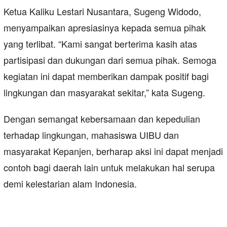
Ketua Kaliku Lestari Nusantara, Sugeng Widodo,
menyampaikan apresiasinya kepada semua pihak
yang terlibat. “Kami sangat berterima kasih atas
partisipasi dan dukungan dari semua pihak. Semoga
kegiatan ini dapat memberikan dampak positif bagi
lingkungan dan masyarakat sekitar,” kata Sugeng.
Dengan semangat kebersamaan dan kepedulian
terhadap lingkungan, mahasiswa UIBU dan
masyarakat Kepanjen, berharap aksi ini dapat menjadi
contoh bagi daerah lain untuk melakukan hal serupa
demi kelestarian alam Indonesia.