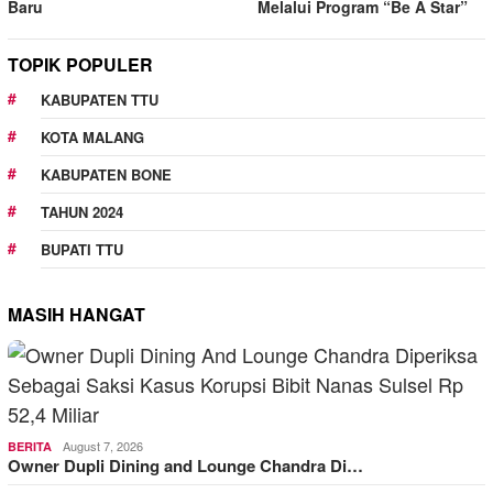
Baru
Melalui Program “Be A Star”
TOPIK POPULER
KABUPATEN TTU
KOTA MALANG
KABUPATEN BONE
TAHUN 2024
BUPATI TTU
MASIH HANGAT
August 7, 2026
BERITA
Owner Dupli Dining and Lounge Chandra Di…