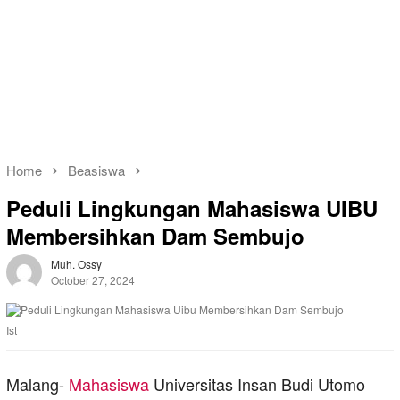
Home
Beasiswa
Peduli Lingkungan Mahasiswa UIBU
Membersihkan Dam Sembujo
Muh. Ossy
October 27, 2024
Ist
Malang-
Mahasiswa
Universitas Insan Budi Utomo