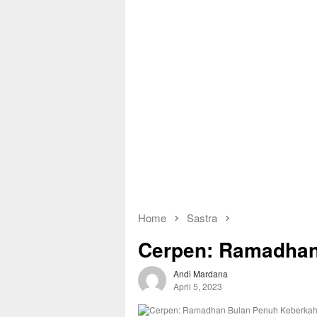
Home
Sastra
Cerpen: Ramadhan
Andi Mardana
April 5, 2023