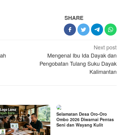
SHARE
Next post
iah
Mengenal Ibu Ida Dayak dan
Pengobatan Tulang Suku Dayak
Kalimantan
Selamatan Desa Oro-Oro
Ombo 2026 Diwarnai Pentas
Seni dan Wayang Kulit