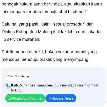
penegak hukum akan bertindak, atau akankah kasus
ini menguap tertutup tembok tebal birokrasi?.
Satu hal yang pasti, klaim “sesuai prosedur” dari
Dinkes Kabupaten Malang kini tak lebih dari sekadar
lip service murahan.
Publik menuntut bukti, bukan sekadar narasi yang
mencoba menutupi praktik yang menyimpang.
Tetap Terhubung
Ikuti Zonanusantara.com
untuk mendapatkan informasi
terkini.
WhatsApp Channel
Google News