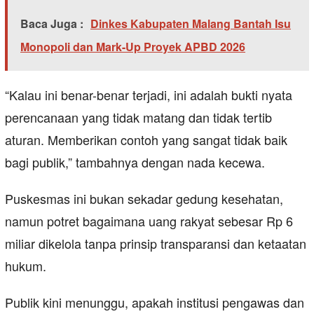
Baca Juga :
Dinkes Kabupaten Malang Bantah Isu
Monopoli dan Mark-Up Proyek APBD 2026
“Kalau ini benar-benar terjadi, ini adalah bukti nyata
perencanaan yang tidak matang dan tidak tertib
aturan. Memberikan contoh yang sangat tidak baik
bagi publik,” tambahnya dengan nada kecewa.
Puskesmas ini bukan sekadar gedung kesehatan,
namun potret bagaimana uang rakyat sebesar Rp 6
miliar dikelola tanpa prinsip transparansi dan ketaatan
hukum.
Publik kini menunggu, apakah institusi pengawas dan