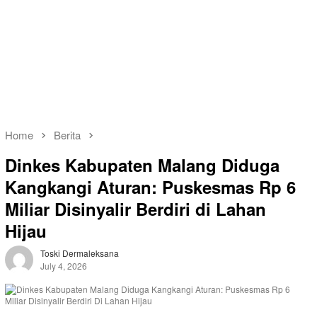
Home
Berita
Dinkes Kabupaten Malang Diduga
Kangkangi Aturan: Puskesmas Rp 6
Miliar Disinyalir Berdiri di Lahan
Hijau
Toski Dermaleksana
July 4, 2026