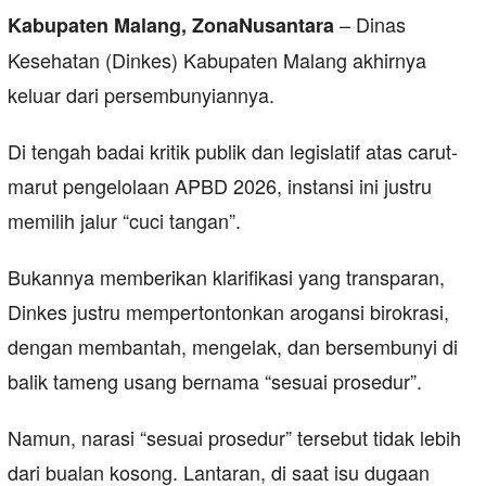
– Dinas
Kabupaten Malang, ZonaNusantara
Kesehatan (Dinkes) Kabupaten Malang akhirnya
keluar dari persembunyiannya.
Di tengah badai kritik publik dan legislatif atas carut-
marut pengelolaan APBD 2026, instansi ini justru
memilih jalur “cuci tangan”.
Bukannya memberikan klarifikasi yang transparan,
Dinkes justru mempertontonkan arogansi birokrasi,
dengan membantah, mengelak, dan bersembunyi di
balik tameng usang bernama “sesuai prosedur”.
Namun, narasi “sesuai prosedur” tersebut tidak lebih
dari bualan kosong. Lantaran, di saat isu dugaan