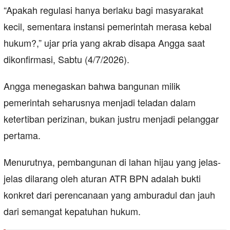
“Apakah regulasi hanya berlaku bagi masyarakat
kecil, sementara instansi pemerintah merasa kebal
hukum?,” ujar pria yang akrab disapa Angga saat
dikonfirmasi, Sabtu (4/7/2026).
Angga menegaskan bahwa bangunan milik
pemerintah seharusnya menjadi teladan dalam
ketertiban perizinan, bukan justru menjadi pelanggar
pertama.
Menurutnya, pembangunan di lahan hijau yang jelas-
jelas dilarang oleh aturan ATR BPN adalah bukti
konkret dari perencanaan yang amburadul dan jauh
dari semangat kepatuhan hukum.