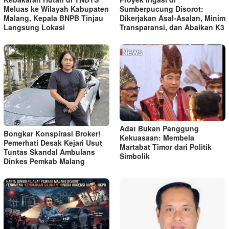
Meluas ke Wilayah Kabupaten
Sumberpucung Disorot:
Malang, Kepala BNPB Tinjau
Dikerjakan Asal-Asalan, Minim
Langsung Lokasi
Transparansi, dan Abaikan K3
Adat Bukan Panggung
Bongkar Konspirasi Broker!
Kekuasaan: Membela
Pemerhati Desak Kejari Usut
Martabat Timor dari Politik
Tuntas Skandal Ambulans
Simbolik
Dinkes Pemkab Malang