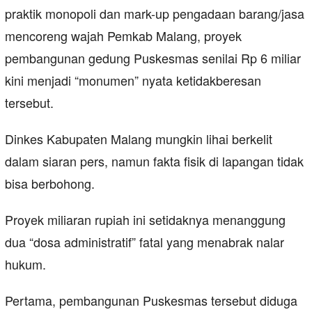
praktik monopoli dan mark-up pengadaan barang/jasa
mencoreng wajah Pemkab Malang, proyek
pembangunan gedung Puskesmas senilai Rp 6 miliar
kini menjadi “monumen” nyata ketidakberesan
tersebut.
Dinkes Kabupaten Malang mungkin lihai berkelit
dalam siaran pers, namun fakta fisik di lapangan tidak
bisa berbohong.
Proyek miliaran rupiah ini setidaknya menanggung
dua “dosa administratif” fatal yang menabrak nalar
hukum.
Pertama, pembangunan Puskesmas tersebut diduga