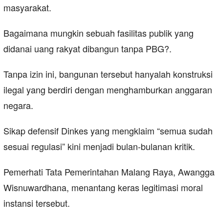
masyarakat.
Bagaimana mungkin sebuah fasilitas publik yang
didanai uang rakyat dibangun tanpa PBG?.
Tanpa izin ini, bangunan tersebut hanyalah konstruksi
ilegal yang berdiri dengan menghamburkan anggaran
negara.
Sikap defensif Dinkes yang mengklaim “semua sudah
sesuai regulasi” kini menjadi bulan-bulanan kritik.
Pemerhati Tata Pemerintahan Malang Raya, Awangga
Wisnuwardhana, menantang keras legitimasi moral
instansi tersebut.