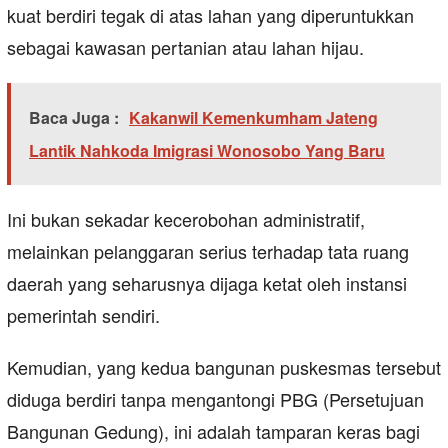
kuat berdiri tegak di atas lahan yang diperuntukkan
sebagai kawasan pertanian atau lahan hijau.
Baca Juga :
Kakanwil Kemenkumham Jateng
Lantik Nahkoda Imigrasi Wonosobo Yang Baru
Ini bukan sekadar kecerobohan administratif,
melainkan pelanggaran serius terhadap tata ruang
daerah yang seharusnya dijaga ketat oleh instansi
pemerintah sendiri.
Kemudian, yang kedua bangunan puskesmas tersebut
diduga berdiri tanpa mengantongi PBG (Persetujuan
Bangunan Gedung), ini adalah tamparan keras bagi