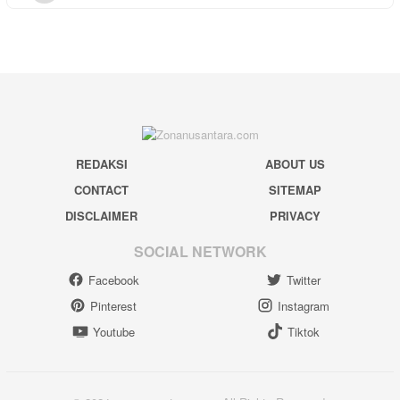
REDAKSI
ABOUT US
CONTACT
SITEMAP
DISCLAIMER
PRIVACY
SOCIAL NETWORK
Facebook
Twitter
Pinterest
Instagram
Youtube
Tiktok