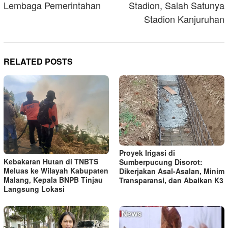
Lembaga Pemerintahan
Stadion, Salah Satunya
Stadion Kanjuruhan
RELATED POSTS
Proyek Irigasi di
Kebakaran Hutan di TNBTS
Sumberpucung Disorot:
Meluas ke Wilayah Kabupaten
Dikerjakan Asal-Asalan, Minim
Malang, Kepala BNPB Tinjau
Transparansi, dan Abaikan K3
Langsung Lokasi