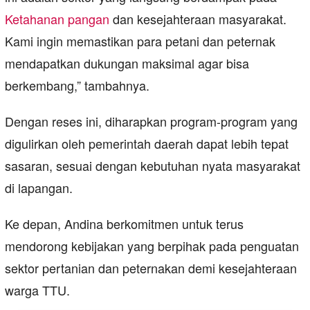
Ketahanan pangan
dan kesejahteraan masyarakat.
Kami ingin memastikan para petani dan peternak
mendapatkan dukungan maksimal agar bisa
berkembang,” tambahnya.
Dengan reses ini, diharapkan program-program yang
digulirkan oleh pemerintah daerah dapat lebih tepat
sasaran, sesuai dengan kebutuhan nyata masyarakat
di lapangan.
Ke depan, Andina berkomitmen untuk terus
mendorong kebijakan yang berpihak pada penguatan
sektor pertanian dan peternakan demi kesejahteraan
warga TTU.