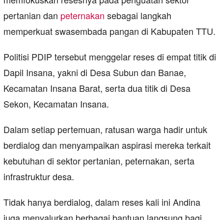
pertanian dan
peternakan
sebagai langkah
memperkuat swasembada pangan di Kabupaten TTU.
Politisi PDIP tersebut menggelar reses di empat titik di
Dapil Insana, yakni di Desa Subun dan Banae,
Kecamatan Insana Barat, serta dua titik di Desa
Sekon, Kecamatan Insana.
Dalam setiap pertemuan, ratusan warga hadir untuk
berdialog dan menyampaikan aspirasi mereka terkait
kebutuhan di sektor pertanian, peternakan, serta
infrastruktur desa.
Tidak hanya berdialog, dalam reses kali ini Andina
juga menyalurkan berbagai bantuan langsung bagi