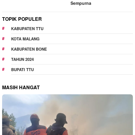
Sempurna
TOPIK POPULER
KABUPATEN TTU
KOTA MALANG
KABUPATEN BONE
TAHUN 2024
BUPATI TTU
MASIH HANGAT