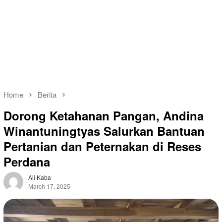
Home
Berita
Dorong Ketahanan Pangan, Andina
Winantuningtyas Salurkan Bantuan
Pertanian dan Peternakan di Reses
Perdana
Ali Kaba
March 17, 2025