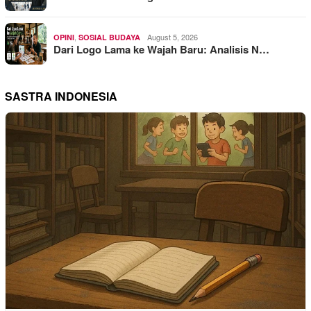
,
August 5, 2026
OPINI
SOSIAL BUDAYA
Dari Logo Lama ke Wajah Baru: Analisis N…
SASTRA INDONESIA