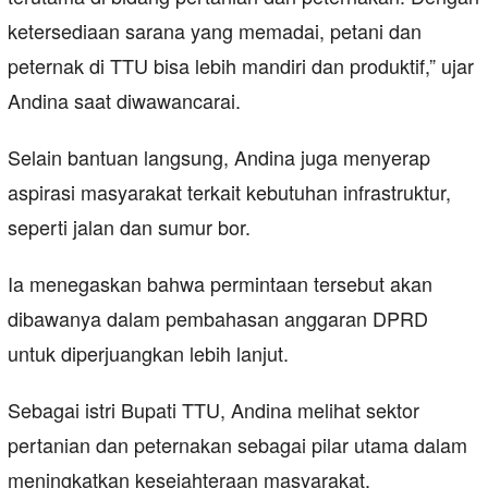
ketersediaan sarana yang memadai, petani dan
peternak di TTU bisa lebih mandiri dan produktif,” ujar
Andina saat diwawancarai.
Selain bantuan langsung, Andina juga menyerap
aspirasi masyarakat terkait kebutuhan infrastruktur,
seperti jalan dan sumur bor.
Ia menegaskan bahwa permintaan tersebut akan
dibawanya dalam pembahasan anggaran DPRD
untuk diperjuangkan lebih lanjut.
Sebagai istri Bupati TTU, Andina melihat sektor
pertanian dan peternakan sebagai pilar utama dalam
meningkatkan kesejahteraan masyarakat.