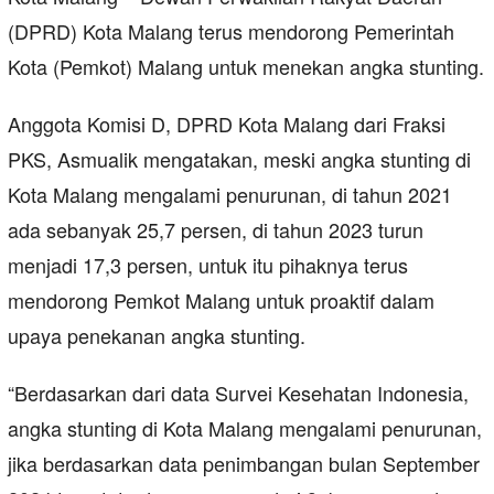
(DPRD) Kota Malang terus mendorong Pemerintah
Kota (Pemkot) Malang untuk menekan angka stunting.
Anggota Komisi D, DPRD Kota Malang dari Fraksi
PKS, Asmualik mengatakan, meski angka stunting di
Kota Malang mengalami penurunan, di tahun 2021
ada sebanyak 25,7 persen, di tahun 2023 turun
menjadi 17,3 persen, untuk itu pihaknya terus
mendorong Pemkot Malang untuk proaktif dalam
upaya penekanan angka stunting.
“Berdasarkan dari data Survei Kesehatan Indonesia,
angka stunting di Kota Malang mengalami penurunan,
jika berdasarkan data penimbangan bulan September