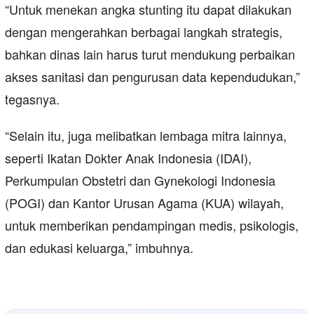
“Untuk menekan angka stunting itu dapat dilakukan
dengan mengerahkan berbagai langkah strategis,
bahkan dinas lain harus turut mendukung perbaikan
akses sanitasi dan pengurusan data kependudukan,”
tegasnya.
“Selain itu, juga melibatkan lembaga mitra lainnya,
seperti Ikatan Dokter Anak Indonesia (IDAI),
Perkumpulan Obstetri dan Gynekologi Indonesia
(POGI) dan Kantor Urusan Agama (KUA) wilayah,
untuk memberikan pendampingan medis, psikologis,
dan edukasi keluarga,” imbuhnya.