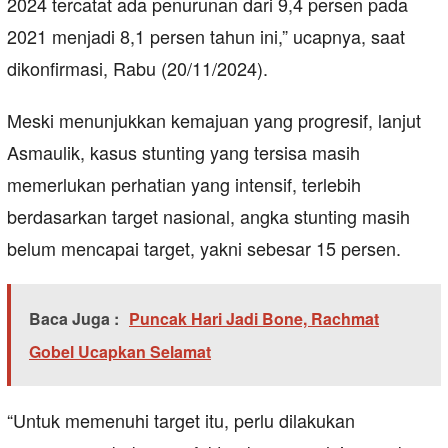
2024 tercatat ada penurunan dari 9,4 persen pada
2021 menjadi 8,1 persen tahun ini,” ucapnya, saat
dikonfirmasi, Rabu (20/11/2024).
Meski menunjukkan kemajuan yang progresif, lanjut
Asmaulik, kasus stunting yang tersisa masih
memerlukan perhatian yang intensif, terlebih
berdasarkan target nasional, angka stunting masih
belum mencapai target, yakni sebesar 15 persen.
Baca Juga :
Puncak Hari Jadi Bone, Rachmat
Gobel Ucapkan Selamat
“Untuk memenuhi target itu, perlu dilakukan