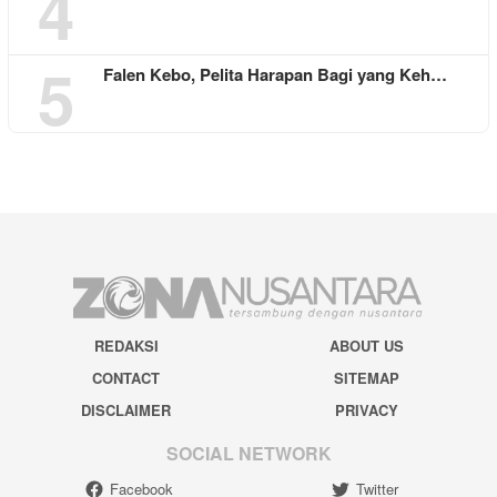
4
5
Falen Kebo, Pelita Harapan Bagi yang Keh…
REDAKSI
ABOUT US
CONTACT
SITEMAP
DISCLAIMER
PRIVACY
SOCIAL NETWORK
Facebook
Twitter