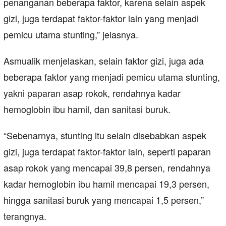
penanganan beberapa faktor, karena selain aspek
gizi, juga terdapat faktor-faktor lain yang menjadi
pemicu utama stunting,” jelasnya.
Asmualik menjelaskan, selain faktor gizi, juga ada
beberapa faktor yang menjadi pemicu utama stunting,
yakni paparan asap rokok, rendahnya kadar
hemoglobin ibu hamil, dan sanitasi buruk.
“Sebenarnya, stunting itu selain disebabkan aspek
gizi, juga terdapat faktor-faktor lain, seperti paparan
asap rokok yang mencapai 39,8 persen, rendahnya
kadar hemoglobin ibu hamil mencapai 19,3 persen,
hingga sanitasi buruk yang mencapai 1,5 persen,”
terangnya.