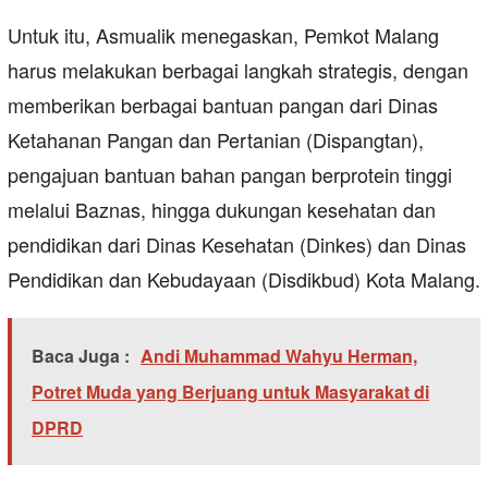
Untuk itu, Asmualik menegaskan, Pemkot Malang
harus melakukan berbagai langkah strategis, dengan
memberikan berbagai bantuan pangan dari Dinas
Ketahanan Pangan dan Pertanian (Dispangtan),
pengajuan bantuan bahan pangan berprotein tinggi
melalui Baznas, hingga dukungan kesehatan dan
pendidikan dari Dinas Kesehatan (Dinkes) dan Dinas
Pendidikan dan Kebudayaan (Disdikbud) Kota Malang.
Baca Juga :
Andi Muhammad Wahyu Herman,
Potret Muda yang Berjuang untuk Masyarakat di
DPRD