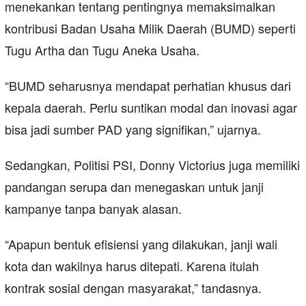
menekankan tentang pentingnya memaksimalkan
kontribusi Badan Usaha Milik Daerah (BUMD) seperti
Tugu Artha dan Tugu Aneka Usaha.
“BUMD seharusnya mendapat perhatian khusus dari
kepala daerah. Perlu suntikan modal dan inovasi agar
bisa jadi sumber PAD yang signifikan,” ujarnya.
Sedangkan, Politisi PSI, Donny Victorius juga memiliki
pandangan serupa dan menegaskan untuk janji
kampanye tanpa banyak alasan.
“Apapun bentuk efisiensi yang dilakukan, janji wali
kota dan wakilnya harus ditepati. Karena itulah
kontrak sosial dengan masyarakat,” tandasnya.