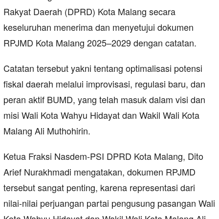
Rakyat Daerah (DPRD) Kota Malang secara
keseluruhan menerima dan menyetujui dokumen
RPJMD Kota Malang 2025–2029 dengan catatan.
Catatan tersebut yakni tentang optimalisasi potensi
fiskal daerah melalui improvisasi, regulasi baru, dan
peran aktif BUMD, yang telah masuk dalam visi dan
misi Wali Kota Wahyu Hidayat dan Wakil Wali Kota
Malang Ali Muthohirin.
Ketua Fraksi Nasdem-PSI DPRD Kota Malang, Dito
Arief Nurakhmadi mengatakan, dokumen RPJMD
tersebut sangat penting, karena representasi dari
nilai-nilai perjuangan partai pengusung pasangan Wali
Kota Wahyu Hidayat dan Wakil Wali Kota Malang Ali