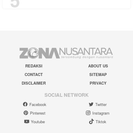
REDAKSI
ABOUT US
CONTACT
SITEMAP
DISCLAIMER
PRIVACY
SOCIAL NETWORK
Facebook
Twitter
Pinterest
Instagram
Youtube
Tiktok