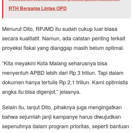
RTH Bersama Lintas OPD
Menurut Dito, RPJMD itu sudah cukup luar biasa
secara kualitatif. Namun, ada catatan penting terkait
proyeksi fiskal yang dianggap masih belum optimal.
“Kita meyakini Kota Malang seharusnya bisa
menyentuh APBD lebih dari Rp 3 triliun. Tapi dalam
dokumen hanya tertulis Rp 2,1 triliun. Kami optimistis
angka itu bisa digenjot,” jelasnya.
Selain itu, lanjut Dito, pihaknya juga mengingatkan
bahwa sejumlah janji kampanye harus diwujudkan
sepenuhnya dalam program prioritas, seperti bantuan