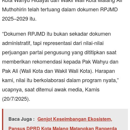
Muthohirin telah tertuang dalam dokumen RPJMD
2025–2029 itu.
“Dokumen RPJMD itu bukan sekadar dokumen
administratif, tapi representasi dari nilai-nilai
perjuangan partai pengusung yang dititipkan saat
memberikan rekomendasi kepada Pak Wahyu dan
Pak Ali (Wali Kota dan Wakil Wali Kota). Harapan
kami, nilai itu berkolaborasi dalam program nyata,”
ucapnya, saat ditemui awak media, Kamis
(20/7/2025).
Baca Juga :
Genjot Keseimbangan Ekosistem,
Pansus DPRD Kota Malang Matangkan Ranperda