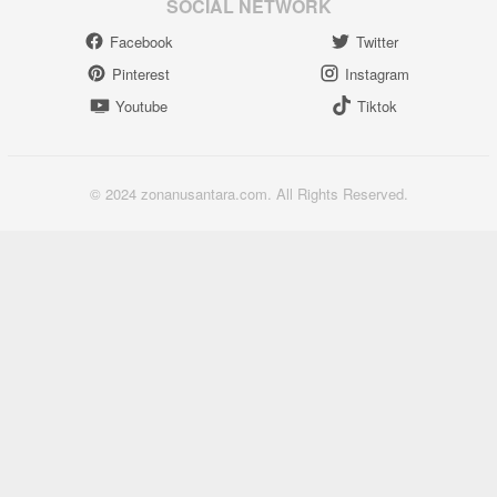
SOCIAL NETWORK
Facebook
Twitter
Pinterest
Instagram
Youtube
Tiktok
© 2024 zonanusantara.com. All Rights Reserved.