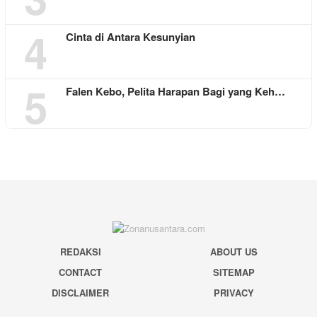
4
Cinta di Antara Kesunyian
5
Falen Kebo, Pelita Harapan Bagi yang Keh…
REDAKSI
ABOUT US
CONTACT
SITEMAP
DISCLAIMER
PRIVACY