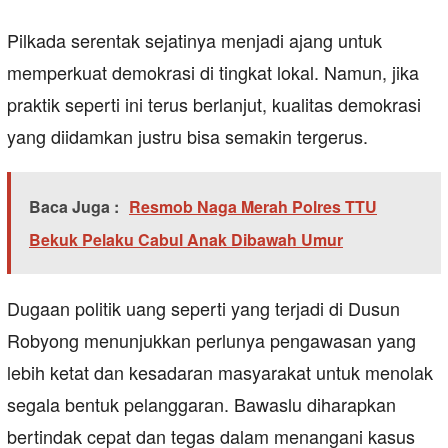
Pilkada serentak sejatinya menjadi ajang untuk
memperkuat demokrasi di tingkat lokal. Namun, jika
praktik seperti ini terus berlanjut, kualitas demokrasi
yang diidamkan justru bisa semakin tergerus.
Baca Juga :
Resmob Naga Merah Polres TTU
Bekuk Pelaku Cabul Anak Dibawah Umur
Dugaan politik uang seperti yang terjadi di Dusun
Robyong menunjukkan perlunya pengawasan yang
lebih ketat dan kesadaran masyarakat untuk menolak
segala bentuk pelanggaran. Bawaslu diharapkan
bertindak cepat dan tegas dalam menangani kasus