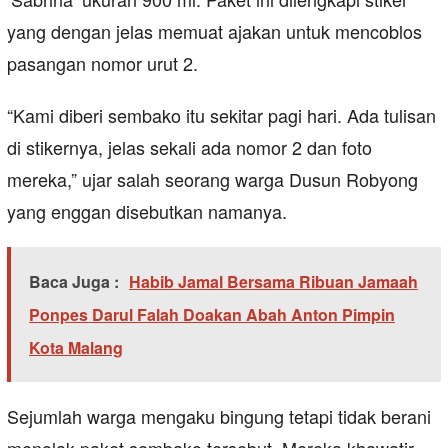
yang dengan jelas memuat ajakan untuk mencoblos
pasangan nomor urut 2.
“Kami diberi sembako itu sekitar pagi hari. Ada tulisan
di stikernya, jelas sekali ada nomor 2 dan foto
mereka,” ujar salah seorang warga Dusun Robyong
yang enggan disebutkan namanya.
Baca Juga :
Habib Jamal Bersama Ribuan Jamaah
Ponpes Darul Falah Doakan Abah Anton Pimpin
Kota Malang
Sejumlah warga mengaku bingung tetapi tidak berani