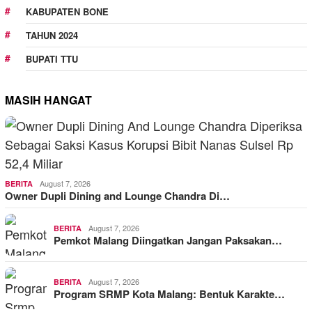
KABUPATEN BONE
TAHUN 2024
BUPATI TTU
MASIH HANGAT
August 7, 2026
BERITA
Owner Dupli Dining and Lounge Chandra Di…
August 7, 2026
BERITA
Pemkot Malang Diingatkan Jangan Paksakan…
August 7, 2026
BERITA
Program SRMP Kota Malang: Bentuk Karakte…