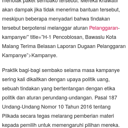
menolak paket sembako tersebut. Mereka khawatir
akan dampak jika tidak menerima bantuan tersebut,
meskipun beberapa menyadari bahwa tindakan
tersebut berpotensi melanggar aturan
Pelanggaran
-
kampanye/” title=”H-1 Pencoblosan, Bawaslu Kota
Malang Terima Belasan Laporan Dugaan Pelanggaran
Kampanye”>Kampanye.
Praktik bagi-bagi sembako selama masa kampanye
sering kali dikaitkan dengan upaya politik uang,
sebuah tindakan yang bertentangan dengan etika
politik dan aturan perundang-undangan. Pasal 187
Undang-Undang Nomor 10 Tahun 2016 tentang
Pilkada secara tegas melarang pemberian materi
kepada pemilih untuk memengaruhi pilihan mereka.