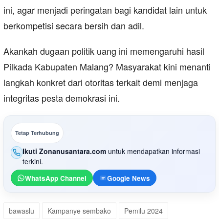
ini, agar menjadi peringatan bagi kandidat lain untuk
berkompetisi secara bersih dan adil.
Akankah dugaan politik uang ini memengaruhi hasil
Pilkada Kabupaten Malang? Masyarakat kini menanti
langkah konkret dari otoritas terkait demi menjaga
integritas pesta demokrasi ini.
Tetap Terhubung
Ikuti Zonanusantara.com
untuk mendapatkan informasi
terkini.
WhatsApp Channel
Google News
bawaslu
Kampanye sembako
Pemilu 2024