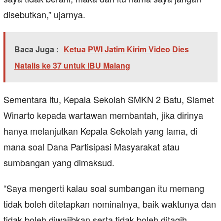
disebutkan,” ujarnya.
Baca Juga :
Ketua PWI Jatim Kirim Video Dies
Natalis ke 37 untuk IBU Malang
Sementara itu, Kepala Sekolah SMKN 2 Batu, Slamet
Winarto kepada wartawan membantah, jika dirinya
hanya melanjutkan Kepala Sekolah yang lama, di
mana soal Dana Partisipasi Masyarakat atau
sumbangan yang dimaksud.
“Saya mengerti kalau soal sumbangan itu memang
tidak boleh ditetapkan nominalnya, baik waktunya dan
tidak boleh diwajibkan serta tidak boleh ditagih.