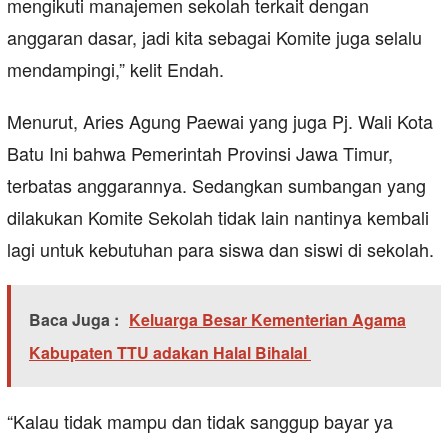
mengikuti manajemen sekolah terkait dengan
anggaran dasar, jadi kita sebagai Komite juga selalu
mendampingi,” kelit Endah.
Menurut, Aries Agung Paewai yang juga Pj. Wali Kota
Batu Ini bahwa Pemerintah Provinsi Jawa Timur,
terbatas anggarannya. Sedangkan sumbangan yang
dilakukan Komite Sekolah tidak lain nantinya kembali
lagi untuk kebutuhan para siswa dan siswi di sekolah.
Baca Juga :
Keluarga Besar Kementerian Agama
Kabupaten TTU adakan Halal Bihalal
“Kalau tidak mampu dan tidak sanggup bayar ya