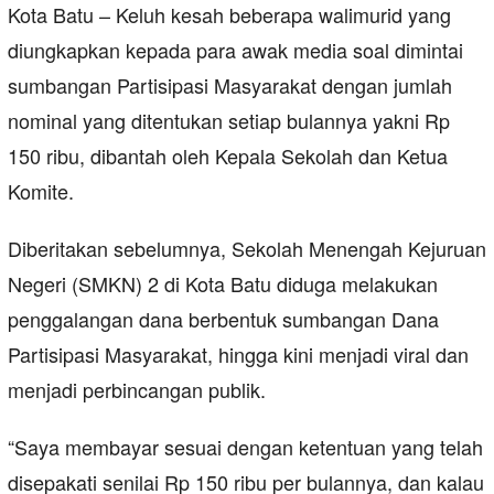
Kota Batu – Keluh kesah beberapa walimurid yang
diungkapkan kepada para awak media soal dimintai
sumbangan Partisipasi Masyarakat dengan jumlah
nominal yang ditentukan setiap bulannya yakni Rp
150 ribu, dibantah oleh Kepala Sekolah dan Ketua
Komite.
Diberitakan sebelumnya, Sekolah Menengah Kejuruan
Negeri (SMKN) 2 di Kota Batu diduga melakukan
penggalangan dana berbentuk sumbangan Dana
Partisipasi Masyarakat, hingga kini menjadi viral dan
menjadi perbincangan publik.
“Saya membayar sesuai dengan ketentuan yang telah
disepakati senilai Rp 150 ribu per bulannya, dan kalau