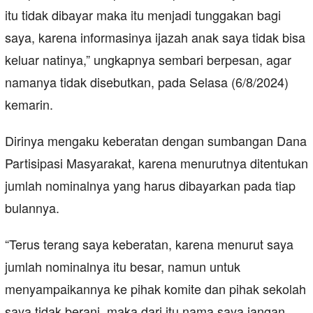
itu tidak dibayar maka itu menjadi tunggakan bagi
saya, karena informasinya ijazah anak saya tidak bisa
keluar natinya,” ungkapnya sembari berpesan, agar
namanya tidak disebutkan, pada Selasa (6/8/2024)
kemarin.
Dirinya mengaku keberatan dengan sumbangan Dana
Partisipasi Masyarakat, karena menurutnya ditentukan
jumlah nominalnya yang harus dibayarkan pada tiap
bulannya.
“Terus terang saya keberatan, karena menurut saya
jumlah nominalnya itu besar, namun untuk
menyampaikannya ke pihak komite dan pihak sekolah
saya tidak berani, maka dari itu nama saya jangan