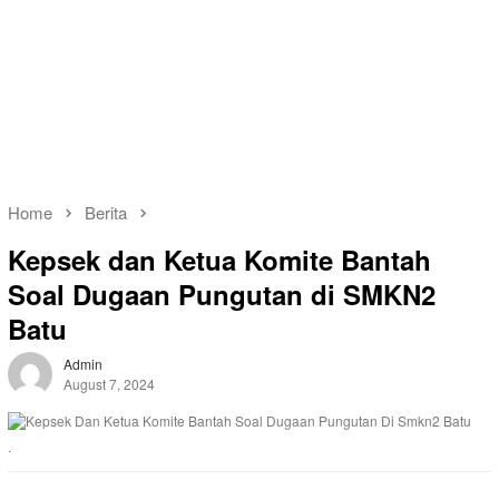
Home
Berita
Kepsek dan Ketua Komite Bantah
Soal Dugaan Pungutan di SMKN2
Batu
Admin
August 7, 2024
.