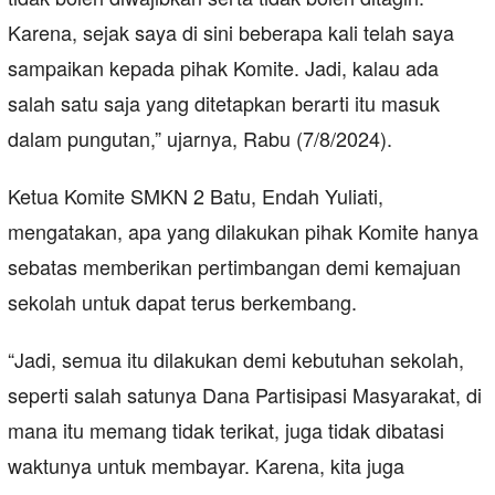
Karena, sejak saya di sini beberapa kali telah saya
sampaikan kepada pihak Komite. Jadi, kalau ada
salah satu saja yang ditetapkan berarti itu masuk
dalam pungutan,” ujarnya, Rabu (7/8/2024).
Ketua Komite SMKN 2 Batu, Endah Yuliati,
mengatakan, apa yang dilakukan pihak Komite hanya
sebatas memberikan pertimbangan demi kemajuan
sekolah untuk dapat terus berkembang.
“Jadi, semua itu dilakukan demi kebutuhan sekolah,
seperti salah satunya Dana Partisipasi Masyarakat, di
mana itu memang tidak terikat, juga tidak dibatasi
waktunya untuk membayar. Karena, kita juga