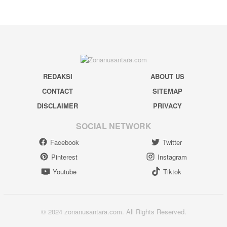
REDAKSI
ABOUT US
CONTACT
SITEMAP
DISCLAIMER
PRIVACY
SOCIAL NETWORK
Facebook
Twitter
Pinterest
Instagram
Youtube
Tiktok
© 2024 zonanusantara.com. All Rights Reserved.