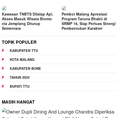
Kawasan TNBTS Dilalap Api,
Pemkot Malang Apresiasi
Akses Masuk Wisata Bromo
Program Taruna Bhakti di
via Jemplang Ditutup
SRMP 16, Siap Perluas Sinergi
Sementara
Pembentukan Karakter
TOPIK POPULER
KABUPATEN TTU
KOTA MALANG
KABUPATEN BONE
TAHUN 2024
BUPATI TTU
MASIH HANGAT