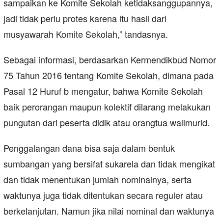
sampaikan ke Komite Sekolah ketidaksanggupannya,
jadi tidak perlu protes karena itu hasil dari
musyawarah Komite Sekolah,” tandasnya.
Sebagai informasi, berdasarkan Kermendikbud Nomor
75 Tahun 2016 tentang Komite Sekolah, dimana pada
Pasal 12 Huruf b mengatur, bahwa Komite Sekolah
baik perorangan maupun kolektif dilarang melakukan
pungutan dari peserta didik atau orangtua walimurid.
Penggalangan dana bisa saja dalam bentuk
sumbangan yang bersifat sukarela dan tidak mengikat
dan tidak menentukan jumlah nominalnya, serta
waktunya juga tidak ditentukan secara reguler atau
berkelanjutan. Namun jika nilai nominal dan waktunya