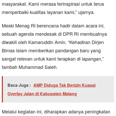
masyarakat. Kami merasa terinspirasi untuk terus
memperbaiki kualitas layanan kami,” ujarnya.
Meski Menag RI berencana hadir dalam acara ini,
sebuah agenda mendesak di DPR RI membuatnya
diwakili oleh Kamaruddin Amin. “Kehadiran Dirjen
Bimas Islam memberikan pandangan baru yang
sangat relevan untuk kami terapkan di lapangan,”
tambah Muhammad Saleh.
Baca Juga :
AMP Diduga Tak Berizin Kuasai
Overlay Jalan di Kabupaten Malang
Melalui kegiatan ini, diharapkan adanya peningkatan