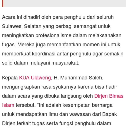
Acara ini dihadiri oleh para penghulu dari seluruh
Sulawesi Selatan yang berbagi semangat untuk
meningkatkan profesionalisme dalam melaksanakan
tugas. Mereka juga memanfaatkan momen ini untuk
memperkuat koordinasi antar-penghulu agar semakin
solid dalam melayani masyarakat.
Kepala
KUA Ulaweng
, H. Muhammad Saleh,
mengungkapkan rasa syukurnya karena bisa hadir
dalam acara yang dibuka langsung oleh
Dirjen Bimas
Islam
tersebut. “Ini adalah kesempatan berharga
untuk mendapatkan ilmu dan wawasan dari Bapak
Dirjen terkait tugas serta fungsi penghulu dalam