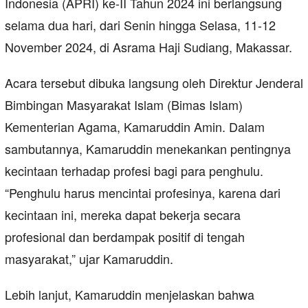
Indonesia (APRI) ke-II Tahun 2024 ini berlangsung
selama dua hari, dari Senin hingga Selasa, 11-12
November 2024, di Asrama Haji Sudiang, Makassar.
Acara tersebut dibuka langsung oleh Direktur Jenderal
Bimbingan Masyarakat Islam (Bimas Islam)
Kementerian Agama, Kamaruddin Amin. Dalam
sambutannya, Kamaruddin menekankan pentingnya
kecintaan terhadap profesi bagi para penghulu.
“Penghulu harus mencintai profesinya, karena dari
kecintaan ini, mereka dapat bekerja secara
profesional dan berdampak positif di tengah
masyarakat,” ujar Kamaruddin.
Lebih lanjut, Kamaruddin menjelaskan bahwa