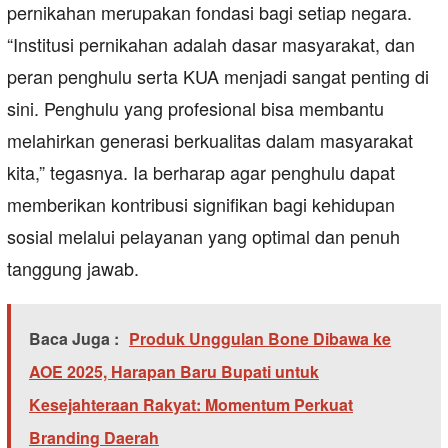
pernikahan merupakan fondasi bagi setiap negara.
“Institusi pernikahan adalah dasar masyarakat, dan
peran penghulu serta KUA menjadi sangat penting di
sini. Penghulu yang profesional bisa membantu
melahirkan generasi berkualitas dalam masyarakat
kita,” tegasnya. Ia berharap agar penghulu dapat
memberikan kontribusi signifikan bagi kehidupan
sosial melalui pelayanan yang optimal dan penuh
tanggung jawab.
Baca Juga :
Produk Unggulan Bone Dibawa ke
AOE 2025, Harapan Baru Bupati untuk
Kesejahteraan Rakyat: Momentum Perkuat
Branding Daerah