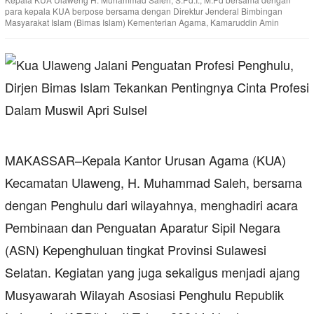
para kepala KUA berpose bersama dengan Direktur Jenderal Bimbingan
Masyarakat Islam (Bimas Islam) Kementerian Agama, Kamaruddin Amin
MAKASSAR–Kepala Kantor Urusan Agama (KUA)
Kecamatan Ulaweng, H. Muhammad Saleh, bersama
dengan Penghulu dari wilayahnya, menghadiri acara
Pembinaan dan Penguatan Aparatur Sipil Negara
(ASN) Kepenghuluan tingkat Provinsi Sulawesi
Selatan. Kegiatan yang juga sekaligus menjadi ajang
Musyawarah Wilayah Asosiasi Penghulu Republik