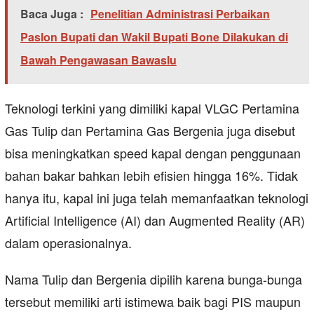
Baca Juga :
Penelitian Administrasi Perbaikan
Paslon Bupati dan Wakil Bupati Bone Dilakukan di
Bawah Pengawasan Bawaslu
Teknologi terkini yang dimiliki kapal VLGC Pertamina
Gas Tulip dan Pertamina Gas Bergenia juga disebut
bisa meningkatkan speed kapal dengan penggunaan
bahan bakar bahkan lebih efisien hingga 16%. Tidak
hanya itu, kapal ini juga telah memanfaatkan teknologi
Artificial Intelligence (AI) dan Augmented Reality (AR)
dalam operasionalnya.
Nama Tulip dan Bergenia dipilih karena bunga-bunga
tersebut memiliki arti istimewa baik bagi PIS maupun