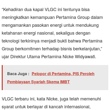
“Kehadiran dua kapal VLGC ini tentunya bisa
meningkatkan kemampuan Pertamina Group dalam
mengamankan pasokan energi untuk mendukung
ketahanan energi nasional, sekaligus dengan
teknologi terkininya menjadi bukti bahwa Pertamina
Group berkomitmen terhadap bisnis berkelanjutan,”
ujar Direktur Utama Pertamina Nicke Widyawati.
Baca Juga :
Pelopor di Pertamina, PIS Peroleh
Pembiayaan Syariah Skema IMBT
VLGC terbaru ini, kata Nicke, juga telah memenuhi
syarat untuk berlayar di kancah internasional,