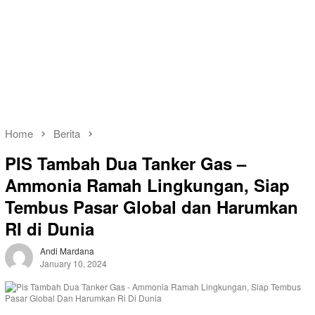
Home
Berita
PIS Tambah Dua Tanker Gas –
Ammonia Ramah Lingkungan, Siap
Tembus Pasar Global dan Harumkan
RI di Dunia
Andi Mardana
January 10, 2024