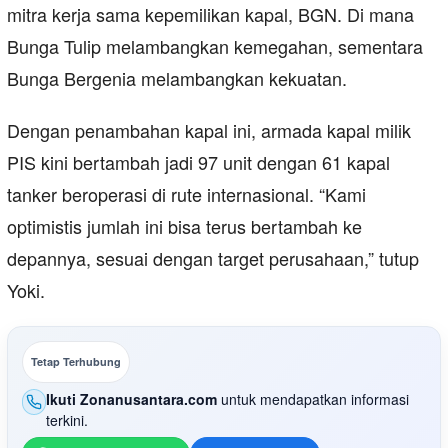
mitra kerja sama kepemilikan kapal, BGN. Di mana
Bunga Tulip melambangkan kemegahan, sementara
Bunga Bergenia melambangkan kekuatan.
Dengan penambahan kapal ini, armada kapal milik
PIS kini bertambah jadi 97 unit dengan 61 kapal
tanker beroperasi di rute internasional. “Kami
optimistis jumlah ini bisa terus bertambah ke
depannya, sesuai dengan target perusahaan,” tutup
Yoki.
Tetap Terhubung
Ikuti Zonanusantara.com
untuk mendapatkan informasi
terkini.