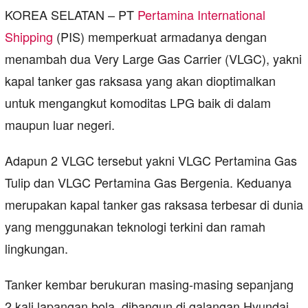
KOREA SELATAN – PT
Pertamina International
Shipping
(PIS) memperkuat armadanya dengan
menambah dua Very Large Gas Carrier (VLGC), yakni
kapal tanker gas raksasa yang akan dioptimalkan
untuk mengangkut komoditas LPG baik di dalam
maupun luar negeri.
Adapun 2 VLGC tersebut yakni VLGC Pertamina Gas
Tulip dan VLGC Pertamina Gas Bergenia. Keduanya
merupakan kapal tanker gas raksasa terbesar di dunia
yang menggunakan teknologi terkini dan ramah
lingkungan.
Tanker kembar berukuran masing-masing sepanjang
2 kali lapangan bola, dibangun di galangan Hyundai