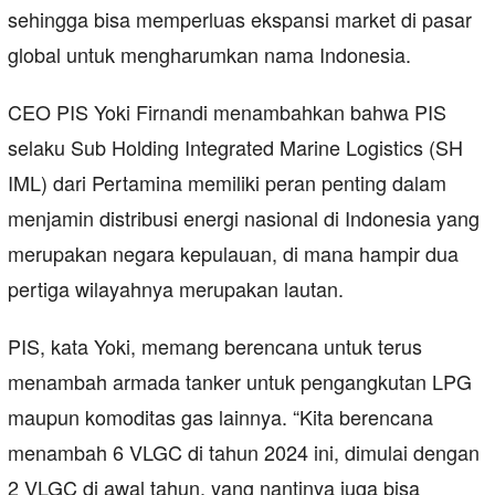
sehingga bisa memperluas ekspansi market di pasar
global untuk mengharumkan nama Indonesia.
CEO PIS Yoki Firnandi menambahkan bahwa PIS
selaku Sub Holding Integrated Marine Logistics (SH
IML) dari Pertamina memiliki peran penting dalam
menjamin distribusi energi nasional di Indonesia yang
merupakan negara kepulauan, di mana hampir dua
pertiga wilayahnya merupakan lautan.
PIS, kata Yoki, memang berencana untuk terus
menambah armada tanker untuk pengangkutan LPG
maupun komoditas gas lainnya. “Kita berencana
menambah 6 VLGC di tahun 2024 ini, dimulai dengan
2 VLGC di awal tahun, yang nantinya juga bisa