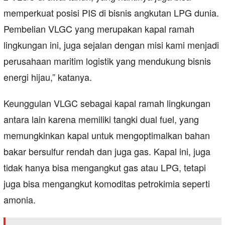
memperkuat posisi PIS di bisnis angkutan LPG dunia.
Pembelian VLGC yang merupakan kapal ramah
lingkungan ini, juga sejalan dengan misi kami menjadi
perusahaan maritim logistik yang mendukung bisnis
energi hijau,” katanya.
Keunggulan VLGC sebagai kapal ramah lingkungan
antara lain karena memiliki tangki dual fuel, yang
memungkinkan kapal untuk mengoptimalkan bahan
bakar bersulfur rendah dan juga gas. Kapal ini, juga
tidak hanya bisa mengangkut gas atau LPG, tetapi
juga bisa mengangkut komoditas petrokimia seperti
amonia.