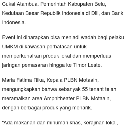
Cukai Atambua, Pemerintah Kabupaten Belu,
Kedutaan Besar Republik Indonesia di Dili, dan Bank
Indonesia.
Event ini diharapkan bisa menjadi wadah bagi pelaku
UMKM di kawasan perbatasan untuk
memperkenalkan produk lokal dan memperluas
jaringan pemasaran hingga ke Timor Leste.
Maria Fatima Rika, Kepala PLBN Motaain,
mengungkapkan bahwa sebanyak 55 tenant telah
meramaikan area Amphitheater PLBN Motaain,
dengan berbagai produk yang menarik.
“Ada makanan dan minuman khas, kerajinan lokal,