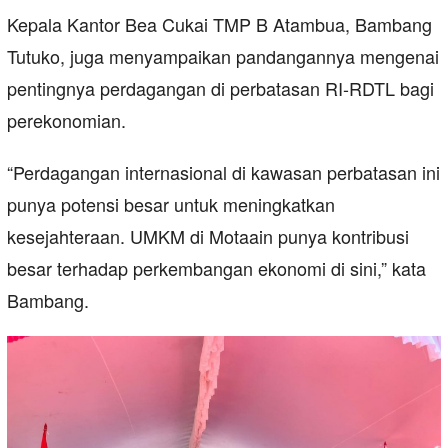
Kepala Kantor Bea Cukai TMP B Atambua, Bambang
Tutuko, juga menyampaikan pandangannya mengenai
pentingnya perdagangan di perbatasan RI-RDTL bagi
perekonomian.
“Perdagangan internasional di kawasan perbatasan ini
punya potensi besar untuk meningkatkan
kesejahteraan. UMKM di Motaain punya kontribusi
besar terhadap perkembangan ekonomi di sini,” kata
Bambang.