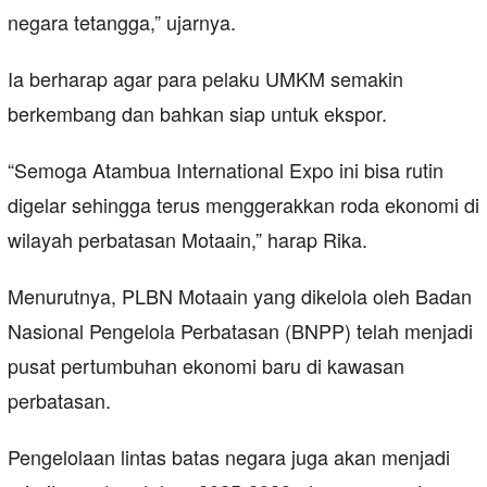
negara tetangga,” ujarnya.
Ia berharap agar para pelaku UMKM semakin
berkembang dan bahkan siap untuk ekspor.
“Semoga Atambua International Expo ini bisa rutin
digelar sehingga terus menggerakkan roda ekonomi di
wilayah perbatasan Motaain,” harap Rika.
Menurutnya, PLBN Motaain yang dikelola oleh Badan
Nasional Pengelola Perbatasan (BNPP) telah menjadi
pusat pertumbuhan ekonomi baru di kawasan
perbatasan.
Pengelolaan lintas batas negara juga akan menjadi