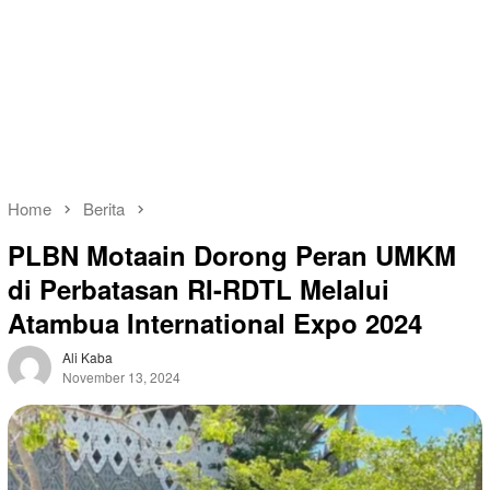
Home
Berita
PLBN Motaain Dorong Peran UMKM
di Perbatasan RI-RDTL Melalui
Atambua International Expo 2024
Ali Kaba
November 13, 2024