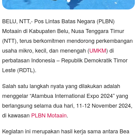
BELU, NTT,- Pos Lintas Batas Negara (PLBN)
Motaain di Kabupaten Belu, Nusa Tenggara Timur
(NTT), terus berkomitmen mendorong perkembangan
usaha mikro, kecil, dan menengah (
UMKM
) di
perbatasan Indonesia – Republik Demokratik Timor
Leste (RDTL).
Salah satu langkah nyata yang dilakukan adalah
menggelar “Atambua International Expo 2024” yang
berlangsung selama dua hari, 11-12 November 2024,
di kawasan
PLBN Motaain
.
Kegiatan ini merupakan hasil kerja sama antara Bea