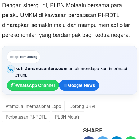
Dengan sinergi ini, PLBN Motaain bersama para
pelaku UMKM di kawasan perbatasan RI-RDTL
diharapkan semakin maju dan mampu menjadi pilar
perekonomian yang berdampak bagi kedua negara.
Tetap Terhubung
Ikuti Zonanusantara.com
untuk mendapatkan informasi
terkini.
WhatsApp Channel
Google News
Atambua Internasional Expo
Dorong UKM
Perbatasan RI-RDTL
PLBN Motain
SHARE