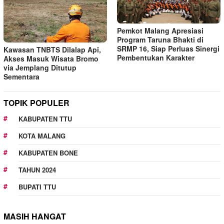
Pemkot Malang Apresiasi
Program Taruna Bhakti di
SRMP 16, Siap Perluas Sinergi
Kawasan TNBTS Dilalap Api,
Pembentukan Karakter
Akses Masuk Wisata Bromo
via Jemplang Ditutup
Sementara
TOPIK POPULER
KABUPATEN TTU
KOTA MALANG
KABUPATEN BONE
TAHUN 2024
BUPATI TTU
MASIH HANGAT