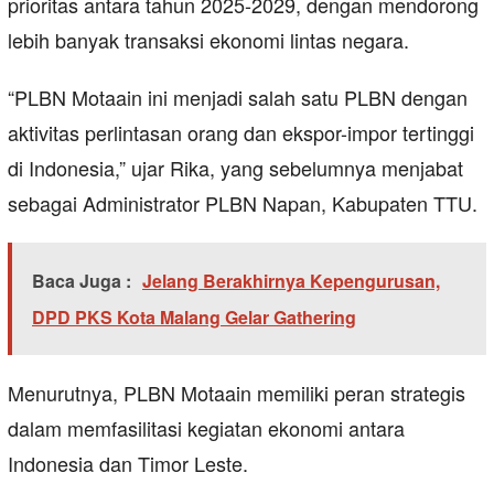
prioritas antara tahun 2025-2029, dengan mendorong
lebih banyak transaksi ekonomi lintas negara.
“PLBN Motaain ini menjadi salah satu PLBN dengan
aktivitas perlintasan orang dan ekspor-impor tertinggi
di Indonesia,” ujar Rika, yang sebelumnya menjabat
sebagai Administrator PLBN Napan, Kabupaten TTU.
Baca Juga :
Jelang Berakhirnya Kepengurusan,
DPD PKS Kota Malang Gelar Gathering
Menurutnya, PLBN Motaain memiliki peran strategis
dalam memfasilitasi kegiatan ekonomi antara
Indonesia dan Timor Leste.