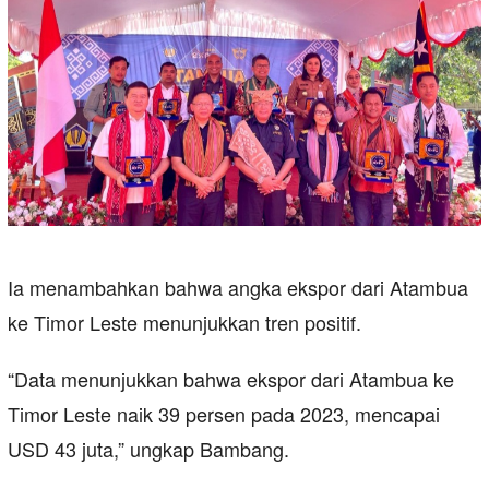
Ia menambahkan bahwa angka ekspor dari Atambua
ke Timor Leste menunjukkan tren positif.
“Data menunjukkan bahwa ekspor dari Atambua ke
Timor Leste naik 39 persen pada 2023, mencapai
USD 43 juta,” ungkap Bambang.