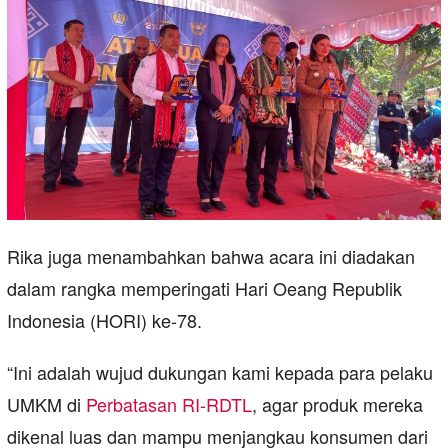
Rika juga menambahkan bahwa acara ini diadakan
dalam rangka memperingati Hari Oeang Republik
Indonesia (HORI) ke-78.
“Ini adalah wujud dukungan kami kepada para pelaku
UMKM di
Perbatasan RI-RDTL
, agar produk mereka
dikenal luas dan mampu menjangkau konsumen dari