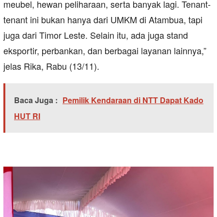
meubel, hewan peliharaan, serta banyak lagi. Tenant-
tenant ini bukan hanya dari UMKM di Atambua, tapi
juga dari Timor Leste. Selain itu, ada juga stand
eksportir, perbankan, dan berbagai layanan lainnya,”
jelas Rika, Rabu (13/11).
Baca Juga :
Pemilik Kendaraan di NTT Dapat Kado
HUT RI