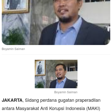
Boyamin Saiman
Boyamin Saiman
, Sidang perdana gugatan praperadilan
JAKARTA
antara Masyarakat Anti Korupsi Indonesia (MAKI)