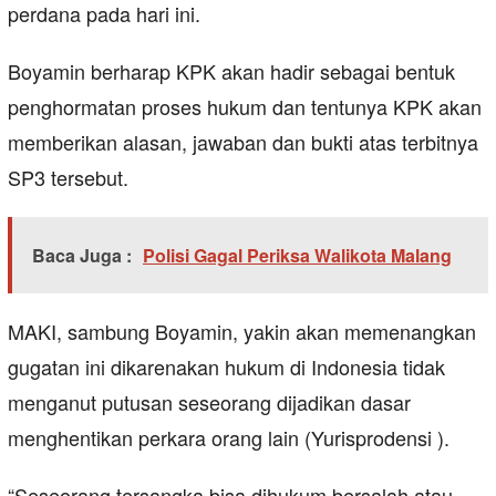
perdana pada hari ini.
Boyamin berharap KPK akan hadir sebagai bentuk
penghormatan proses hukum dan tentunya KPK akan
memberikan alasan, jawaban dan bukti atas terbitnya
SP3 tersebut.
Baca Juga :
Polisi Gagal Periksa Walikota Malang
MAKI, sambung Boyamin, yakin akan memenangkan
gugatan ini dikarenakan hukum di Indonesia tidak
menganut putusan seseorang dijadikan dasar
menghentikan perkara orang lain (Yurisprodensi ).
“Seseorang tersangka bisa dihukum bersalah atau