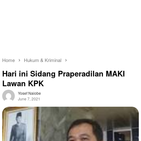
Home
Hukum & Kriminal
Hari ini Sidang Praperadilan MAKI
Lawan KPK
Yosef Naiobe
June 7, 2021