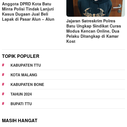
Anggota DPRD Kota Batu
Minta Polisi Tindak Lanjuti
Kasus Dugaan Jual Beli
Lapak di Pasar Alun – Alun
Jajaran Satreskrim Polres
Batu Ungkap Sindikat Curas
Modus Kencan Online, Dua
Pelaku Ditangkap di Kamar
Kost
TOPIK POPULER
KABUPATEN TTU
KOTA MALANG
KABUPATEN BONE
TAHUN 2024
BUPATI TTU
MASIH HANGAT