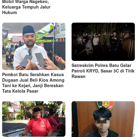
Mobil Warga Nagekeo,
Keluarga Tempuh Jalur
Hukum
Satreskrim Polres Batu Gelar
Patroli KRYD, Sasar 3C di Titik
Pemkot Batu Serahkan Kasus
Rawan
Dugaan Jual Beli Kios Among
Tani ke Kejari, Janji Bereskan
Tata Kelola Pasar