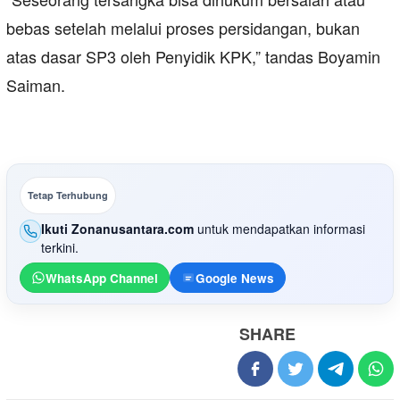
bebas setelah melalui proses persidangan, bukan
atas dasar SP3 oleh Penyidik KPK,” tandas Boyamin
Saiman.
Tetap Terhubung
Ikuti Zonanusantara.com
untuk mendapatkan informasi
terkini.
WhatsApp Channel
Google News
SHARE