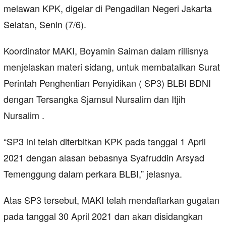
melawan KPK, digelar di Pengadilan Negeri Jakarta
Selatan, Senin (7/6).
Koordinator MAKI, Boyamin Saiman dalam rillisnya
menjelaskan materi sidang, untuk membatalkan Surat
Perintah Penghentian Penyidikan ( SP3) BLBI BDNI
dengan Tersangka Sjamsul Nursalim dan Itjih
Nursalim .
“SP3 ini telah diterbitkan KPK pada tanggal 1 April
2021 dengan alasan bebasnya Syafruddin Arsyad
Temenggung dalam perkara BLBI,” jelasnya.
Atas SP3 tersebut, MAKI telah mendaftarkan gugatan
pada tanggal 30 April 2021 dan akan disidangkan