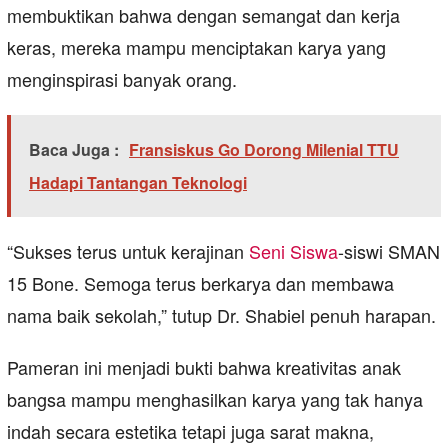
membuktikan bahwa dengan semangat dan kerja
keras, mereka mampu menciptakan karya yang
menginspirasi banyak orang.
Baca Juga :
Fransiskus Go Dorong Milenial TTU
Hadapi Tantangan Teknologi
“Sukses terus untuk kerajinan
Seni Siswa
-siswi SMAN
15 Bone. Semoga terus berkarya dan membawa
nama baik sekolah,” tutup Dr. Shabiel penuh harapan.
Pameran ini menjadi bukti bahwa kreativitas anak
bangsa mampu menghasilkan karya yang tak hanya
indah secara estetika tetapi juga sarat makna,