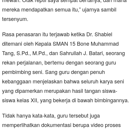
mereka mendapatkan semua itu,” ujarnya sambil
tersenyum.
Rasa penasaran itu terjawab ketika Dr. Shabiel
ditemani oleh Kepala SMAN 15 Bone Muhammad
Tang, S.Pd., M.Pd., dan Sahrullah J. Batari, seorang
rekan perjalanan, bertemu dengan seorang guru
pembimbing seni. Sang guru dengan penuh
kebanggaan menjelaskan bahwa seluruh karya seni
yang dipamerkan merupakan hasil tangan siswa-
siswa kelas XII, yang bekerja di bawah bimbingannya.
Tidak hanya kata-kata, guru tersebut juga
memperlihatkan dokumentasi berupa video proses