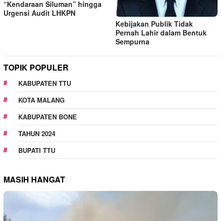
“Kendaraan Siluman” hingga
Urgensi Audit LHKPN
Kebijakan Publik Tidak
Pernah Lahir dalam Bentuk
Sempurna
TOPIK POPULER
KABUPATEN TTU
KOTA MALANG
KABUPATEN BONE
TAHUN 2024
BUPATI TTU
MASIH HANGAT