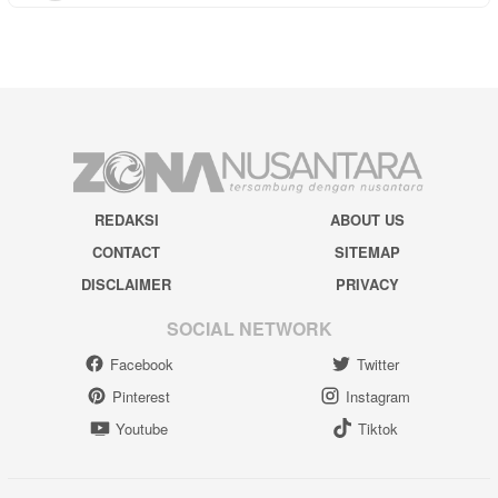
REDAKSI
ABOUT US
CONTACT
SITEMAP
DISCLAIMER
PRIVACY
SOCIAL NETWORK
Facebook
Twitter
Pinterest
Instagram
Youtube
Tiktok