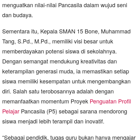
menguatkan nilai-nilai Pancasila dalam wujud seni
dan budaya.
Sementara itu, Kepala SMAN 15 Bone, Muhammad
Tang, S.Pd., M.Pd., memiliki visi besar untuk
memberdayakan potensi siswa di sekolahnya.
Dengan semangat mendukung kreativitas dan
keterampilan generasi muda, ia memastikan setiap
siswa memiliki kesempatan untuk mengembangkan
diri. Salah satu terobosannya adalah dengan
memanfaatkan momentum Proyek
Penguatan Profil
Pelajar
Pancasila (P5) sebagai sarana mendorong
siswa menjadi lebih terampil dan inovatif.
“Sebagai pendidik, tugas guru bukan hanya mengajar