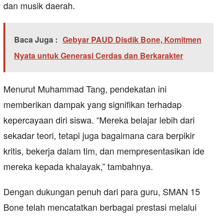
dan musik daerah.
Baca Juga :
Gebyar PAUD Disdik Bone, Komitmen
Nyata untuk Generasi Cerdas dan Berkarakter
Menurut Muhammad Tang, pendekatan ini
memberikan dampak yang signifikan terhadap
kepercayaan diri siswa. “Mereka belajar lebih dari
sekadar teori, tetapi juga bagaimana cara berpikir
kritis, bekerja dalam tim, dan mempresentasikan ide
mereka kepada khalayak,” tambahnya.
Dengan dukungan penuh dari para guru, SMAN 15
Bone telah mencatatkan berbagai prestasi melalui