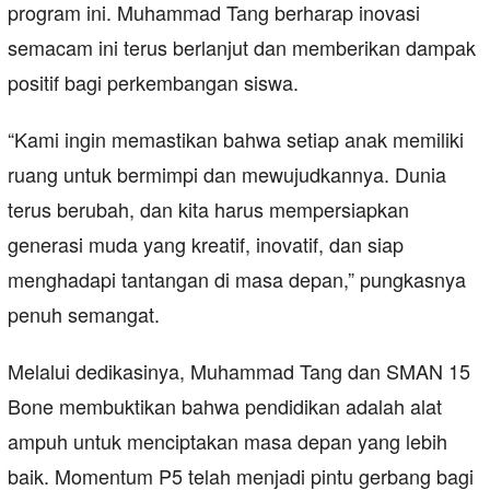
program ini. Muhammad Tang berharap inovasi
semacam ini terus berlanjut dan memberikan dampak
positif bagi perkembangan siswa.
“Kami ingin memastikan bahwa setiap anak memiliki
ruang untuk bermimpi dan mewujudkannya. Dunia
terus berubah, dan kita harus mempersiapkan
generasi muda yang kreatif, inovatif, dan siap
menghadapi tantangan di masa depan,” pungkasnya
penuh semangat.
Melalui dedikasinya, Muhammad Tang dan SMAN 15
Bone membuktikan bahwa pendidikan adalah alat
ampuh untuk menciptakan masa depan yang lebih
baik. Momentum P5 telah menjadi pintu gerbang bagi