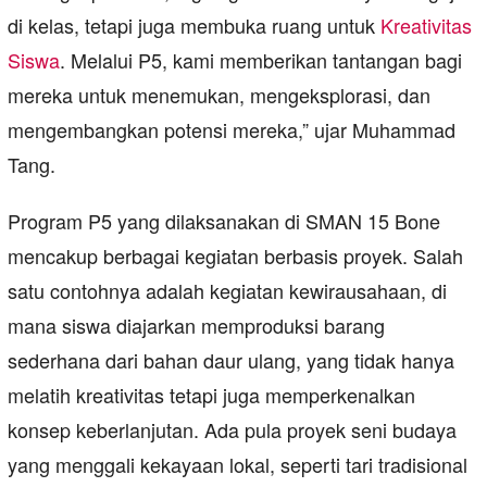
di kelas, tetapi juga membuka ruang untuk
Kreativitas
Siswa
. Melalui P5, kami memberikan tantangan bagi
mereka untuk menemukan, mengeksplorasi, dan
mengembangkan potensi mereka,” ujar Muhammad
Tang.
Program P5 yang dilaksanakan di SMAN 15 Bone
mencakup berbagai kegiatan berbasis proyek. Salah
satu contohnya adalah kegiatan kewirausahaan, di
mana siswa diajarkan memproduksi barang
sederhana dari bahan daur ulang, yang tidak hanya
melatih kreativitas tetapi juga memperkenalkan
konsep keberlanjutan. Ada pula proyek seni budaya
yang menggali kekayaan lokal, seperti tari tradisional