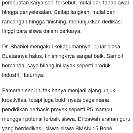
pembuatan karya seni tersebut, mulai dari tahap awal
hingga penyelesaian. Setiap langkah, mulai dari
rancangan hingga finishing, menunjukkan dedikasi
tinggi para siswa dalam berkarya.
Dr. Shabiel mengakui kekagumannya. “Luar biasa.
Buatannya halus, finishing-nya sangat baik. Sambil
bercanda, saya bilang ini layak seperti produk
industri,” tuturnya.
Pameran seni ini tak hanya menjadi ajang unjuk
kreativitas, tetapi juga bukti nyata bagaimana
pendidikan berbasis proyek seperti P5 mampu
menggali potensi terbaik siswa. Di bawah arahan guru
yang berdedikasi, siswa-siswa SMAN 15 Bone