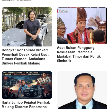
Adat Bukan Panggung
Bongkar Konspirasi Broker!
Kekuasaan: Membela
Pemerhati Desak Kejari Usut
Martabat Timor dari Politik
Tuntas Skandal Ambulans
Simbolik
Dinkes Pemkab Malang
Harta Jumbo Pejabat Pemkab
Malang Disorot: Fenomena