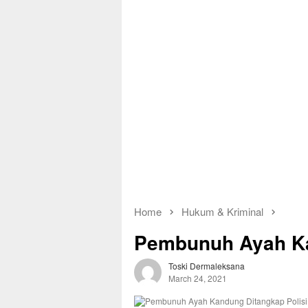
Home
Hukum & Kriminal
Pembunuh Ayah Ka
Toski Dermaleksana
March 24, 2021