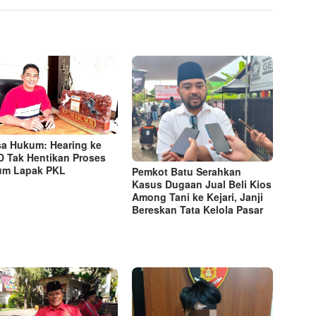
a Hukum: Hearing ke
 Tak Hentikan Proses
um Lapak PKL
Pemkot Batu Serahkan
Kasus Dugaan Jual Beli Kios
Among Tani ke Kejari, Janji
Bereskan Tata Kelola Pasar