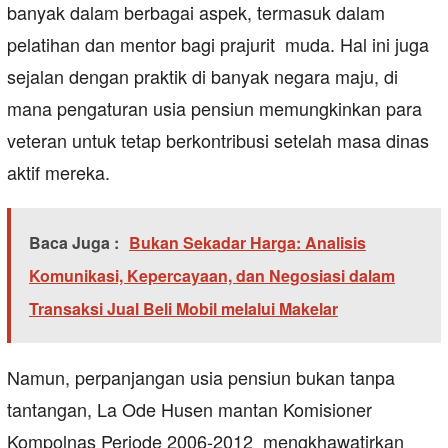
banyak dalam berbagai aspek, termasuk dalam
pelatihan dan mentor bagi prajurit muda. Hal ini juga
sejalan dengan praktik di banyak negara maju, di
mana pengaturan usia pensiun memungkinkan para
veteran untuk tetap berkontribusi setelah masa dinas
aktif mereka.
Baca Juga :
Bukan Sekadar Harga: Analisis
Komunikasi, Kepercayaan, dan Negosiasi dalam
Transaksi Jual Beli Mobil melalui Makelar
Namun, perpanjangan usia pensiun bukan tanpa
tantangan, La Ode Husen mantan Komisioner
Kompolnas Periode 2006-2012 mengkhawatirkan