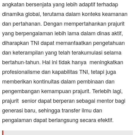
angkatan bersenjata yang lebih adaptif terhadap
dinamika global, terutama dalam konteks keamanan
dan pertahanan. Dengan mempertahankan prajurit
yang berpengalaman lebih lama dalam dinas aktif,
diharapkan TNI dapat memanfaatkan pengetahuan
dan keterampilan yang telah terakumulasi selama
bertahun-tahun. Hal ini tidak hanya meningkatkan
profesionalisme dan kapabilitas TNI, tetapi juga
memberikan kontinuitas dalam pembinaan dan
pengembangan kemampuan prajurit. Terlebih lagi,
prajurit senior dapat berperan sebagai mentor bagi
generasi baru, sehingga transfer ilmu dan
pengalaman dapat berlangsung secara efektif.