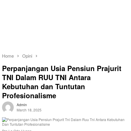
Home
Opini
Perpanjangan Usia Pensiun Prajurit
TNI Dalam RUU TNI Antara
Kebutuhan dan Tuntutan
Profesionalisme
Admin
March 18, 2025
Pro La Ode Husen