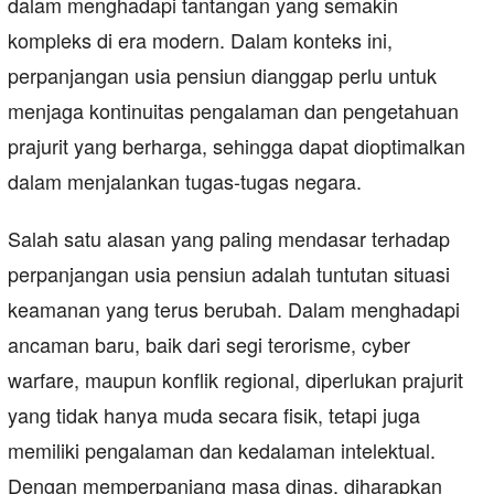
dalam menghadapi tantangan yang semakin
kompleks di era modern. Dalam konteks ini,
perpanjangan usia pensiun dianggap perlu untuk
menjaga kontinuitas pengalaman dan pengetahuan
prajurit yang berharga, sehingga dapat dioptimalkan
dalam menjalankan tugas-tugas negara.
Salah satu alasan yang paling mendasar terhadap
perpanjangan usia pensiun adalah tuntutan situasi
keamanan yang terus berubah. Dalam menghadapi
ancaman baru, baik dari segi terorisme, cyber
warfare, maupun konflik regional, diperlukan prajurit
yang tidak hanya muda secara fisik, tetapi juga
memiliki pengalaman dan kedalaman intelektual.
Dengan memperpanjang masa dinas, diharapkan