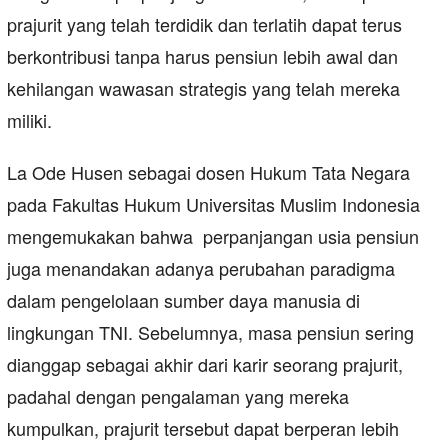
prajurit yang telah terdidik dan terlatih dapat terus
berkontribusi tanpa harus pensiun lebih awal dan
kehilangan wawasan strategis yang telah mereka
miliki.
La Ode Husen sebagai dosen Hukum Tata Negara
pada Fakultas Hukum Universitas Muslim Indonesia
mengemukakan bahwa perpanjangan usia pensiun
juga menandakan adanya perubahan paradigma
dalam pengelolaan sumber daya manusia di
lingkungan TNI. Sebelumnya, masa pensiun sering
dianggap sebagai akhir dari karir seorang prajurit,
padahal dengan pengalaman yang mereka
kumpulkan, prajurit tersebut dapat berperan lebih