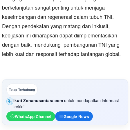
berkelanjutan sangat penting untuk menjaga
keseimbangan dan regenerasi dalam tubuh TNI.
Dengan pendekatan yang matang dan inklusif,
kebijakan ini diharapkan dapat diimplementasikan
dengan baik, mendukung pembangunan TNI yang
lebih kuat dan responsif terhadap tantangan global.
Tetap Terhubung
Ikuti Zonanusantara.com
untuk mendapatkan informasi
terkini.
WhatsApp Channel
Google News