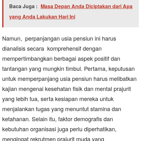
Baca Juga :
Masa Depan Anda Diciptakan dari Apa
yang Anda Lakukan Hari Ini
Namun, perpanjangan usia pensiun ini harus
dianalisis secara komprehensif dengan
mempertimbangkan berbagai aspek positif dan
tantangan yang mungkin timbul. Pertama, keputusan
untuk memperpanjang usia pensiun harus melibatkan
kajian mengenai kesehatan fisik dan mental prajurit
yang lebih tua, serta kesiapan mereka untuk
menjalankan tugas yang menuntut stamina dan
ketahanan. Selain itu, faktor demografis dan
kebutuhan organisasi juga perlu diperhatikan,
mengingat rekrutmen prajurit muda yang