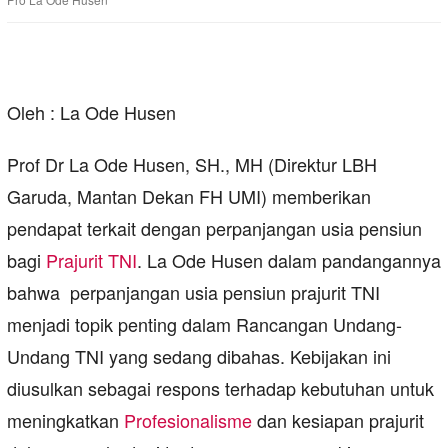
Oleh : La Ode Husen
Prof Dr La Ode Husen, SH., MH (Direktur LBH
Garuda, Mantan Dekan FH UMI) memberikan
pendapat terkait dengan perpanjangan usia pensiun
bagi
Prajurit TNI
. La Ode Husen dalam pandangannya
bahwa perpanjangan usia pensiun prajurit TNI
menjadi topik penting dalam Rancangan Undang-
Undang TNI yang sedang dibahas. Kebijakan ini
diusulkan sebagai respons terhadap kebutuhan untuk
meningkatkan
Profesionalisme
dan kesiapan prajurit