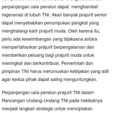
perpanjangan usia pensiun dapat menghambat
regenerasi di tubuh TNI. Akan banyak prajurit senior
dapat menyebabkan penumpukan pangkat yang
menghalangi karir prajurit muda. Oleh karena itu,
perlu ada keseimbangan yang bijaksana antara
mempertahankan prajurit berpengalaman dan
memberikan peluang bagi prajurit muda untuk
meningkat dan berkontribusi. Pemerintah dan
pimpinan TNI harus merumuskan kebijakan yang adil
agar kedua pihak dapat saling menguntungkan.
Perpanjangan usia pensiun prajurit TNI dalam
Rancangan Undang-Undang TNI pada hakikatnya
menjadi langkah strategis untuk menciptakan