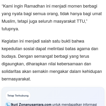
“Kami ingin Ramadhan ini menjadi momen berbagi
yang nyata bagi semua orang, tidak hanya bagi umat
Muslim, tetapi juga seluruh masyarakat TTU,”
tutupnya.
Kegiatan ini menjadi salah satu bukti bahwa
kepedulian sosial dapat melintasi batas agama dan
budaya. Dengan semangat berbagi yang terus
digaungkan, diharapkan nilai kebersamaan dan
solidaritas akan semakin mengakar dalam kehidupan
bermasyarakat.
Tetap Terhubung
Ikuti Zonanusantara.com
untuk mendapatkan informasi