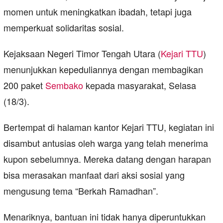
momen untuk meningkatkan ibadah, tetapi juga
memperkuat solidaritas sosial.
Kejaksaan Negeri Timor Tengah Utara (
Kejari TTU
)
menunjukkan kepeduliannya dengan membagikan
200 paket
Sembako
kepada masyarakat, Selasa
(18/3).
Bertempat di halaman kantor Kejari TTU, kegiatan ini
disambut antusias oleh warga yang telah menerima
kupon sebelumnya. Mereka datang dengan harapan
bisa merasakan manfaat dari aksi sosial yang
mengusung tema “Berkah Ramadhan”.
Menariknya, bantuan ini tidak hanya diperuntukkan