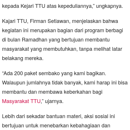
kepada Kejari TTU atas kepeduliannya,” ungkapnya.
Kajari TTU, Firman Setiawan, menjelaskan bahwa
kegiatan ini merupakan bagian dari program berbagi
di bulan Ramadhan yang bertujuan membantu
masyarakat yang membutuhkan, tanpa melihat latar
belakang mereka.
“Ada 200 paket sembako yang kami bagikan.
Walaupun jumlahnya tidak banyak, kami harap ini bisa
membantu dan membawa keberkahan bagi
Masyarakat TTU
,” ujarnya.
Lebih dari sekadar bantuan materi, aksi sosial ini
bertujuan untuk menebarkan kebahagiaan dan