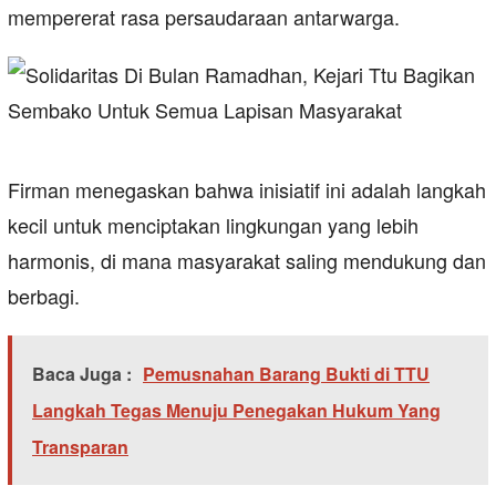
mempererat rasa persaudaraan antarwarga.
Firman menegaskan bahwa inisiatif ini adalah langkah
kecil untuk menciptakan lingkungan yang lebih
harmonis, di mana masyarakat saling mendukung dan
berbagi.
Baca Juga :
Pemusnahan Barang Bukti di TTU
Langkah Tegas Menuju Penegakan Hukum Yang
Transparan