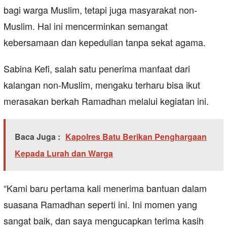
bagi warga Muslim, tetapi juga masyarakat non-
Muslim. Hal ini mencerminkan semangat
kebersamaan dan kepedulian tanpa sekat agama.
Sabina Kefi, salah satu penerima manfaat dari
kalangan non-Muslim, mengaku terharu bisa ikut
merasakan berkah Ramadhan melalui kegiatan ini.
Baca Juga :
Kapolres Batu Berikan Penghargaan
Kepada Lurah dan Warga
“Kami baru pertama kali menerima bantuan dalam
suasana Ramadhan seperti ini. Ini momen yang
sangat baik, dan saya mengucapkan terima kasih