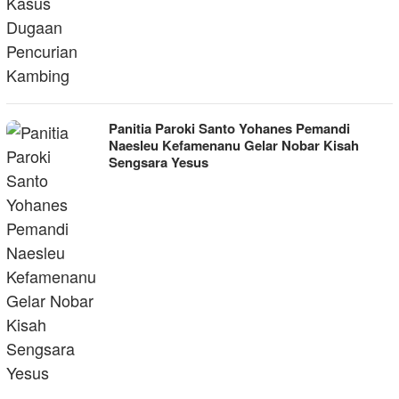
Panitia Paroki Santo Yohanes Pemandi
Naesleu Kefamenanu Gelar Nobar Kisah
Sengsara Yesus