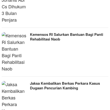
Kemensos RI Salurkan Bantuan Bagi Panti
Rehabilitasi Naob
Jaksa Kembalikan Berkas Perkara Kasus
Dugaan Pencurian Kambing