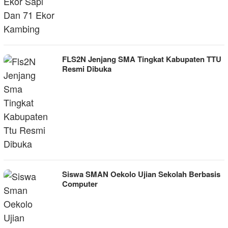
FLS2N Jenjang SMA Tingkat Kabupaten TTU
Resmi Dibuka
Siswa SMAN Oekolo Ujian Sekolah Berbasis
Computer