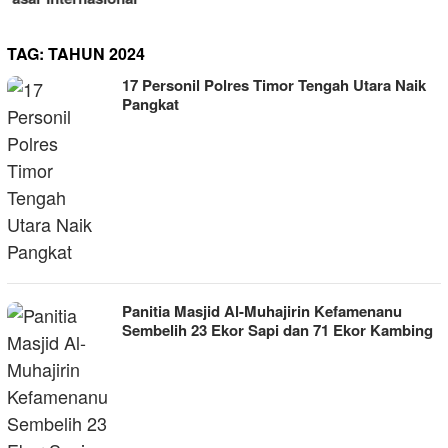
TAG:
TAHUN 2024
17 Personil Polres Timor Tengah Utara Naik
Pangkat
Panitia Masjid Al-Muhajirin Kefamenanu
Sembelih 23 Ekor Sapi dan 71 Ekor Kambing