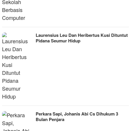
Laurensius Leu Dan Heribertus Kusi Dituntut
Pidana Seumur Hidup
Perkara Sapi, Johanis Abi Cs Dihukum 3
Bulan Penjara