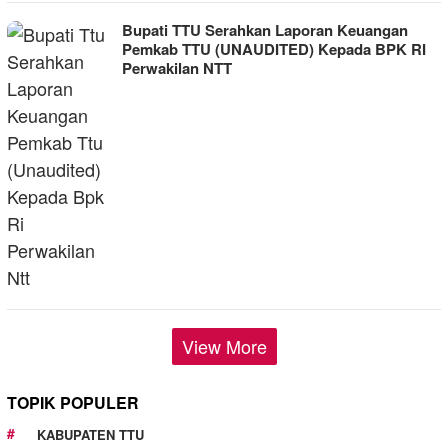
Bupati TTU Serahkan Laporan Keuangan
Pemkab TTU (UNAUDITED) Kepada BPK RI
Perwakilan NTT
View More
TOPIK POPULER
KABUPATEN TTU