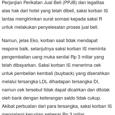
Perjanjian Perikatan Jual Beli (PPJB) dan legalitas
alas hak dari hotel yang telah dibeli, saksi korban IS
lantas mengirimkan surat somasi kepada saksi R
untuk melakukan penyelesaian proses jual beli.
Namun, jelas Eko, korban saat tidak mendapat
respons baik, selanjutnya saksi korban IS meminta
pengembalian uang muka senilai Rp 3 miliar yang
telah dibayarkan. Saksi korban IS menerima cek
untuk pembelian kembali (buyback) yang diserahkan
melalui tersangka LDL dihadapan tersangka DI,
namun cek tersebut tidak dapat dicairkan dan ditolak
oleh bank dengan keterangan saldo tidak cukup.
Akibat perbuatan dari para tersangka, saksi korban IS
mengalami kerugian sebesar Rp 3 miliar.