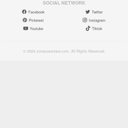
SOCIAL NETWORK
Facebook
Twitter
Pinterest
Instagram
Youtube
Tiktok
© 2024 zonanusantara.com. All Rights Reserved.