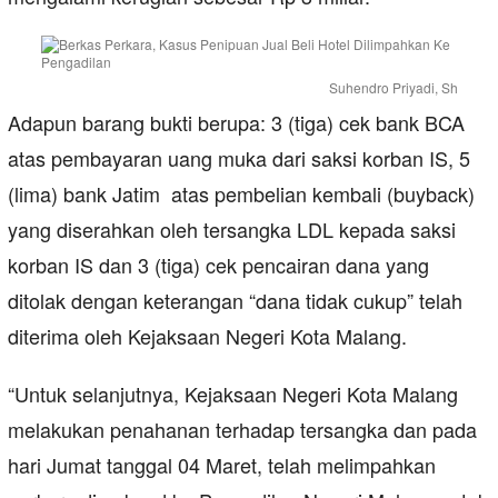
Suhendro Priyadi, Sh
Adapun barang bukti berupa: 3 (tiga) cek bank BCA
atas pembayaran uang muka dari saksi korban IS, 5
(lima) bank Jatim atas pembelian kembali (buyback)
yang diserahkan oleh tersangka LDL kepada saksi
korban IS dan 3 (tiga) cek pencairan dana yang
ditolak dengan keterangan “dana tidak cukup” telah
diterima oleh Kejaksaan Negeri Kota Malang.
“Untuk selanjutnya, Kejaksaan Negeri Kota Malang
melakukan penahanan terhadap tersangka dan pada
hari Jumat tanggal 04 Maret, telah melimpahkan