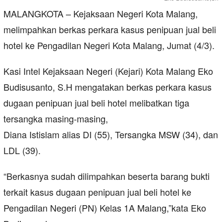
MALANGKOTA – Kejaksaan Negeri Kota Malang,
melimpahkan berkas perkara kasus penipuan jual beli
hotel ke Pengadilan Negeri Kota Malang, Jumat (4/3).
Kasi Intel Kejaksaan Negeri (Kejari) Kota Malang Eko
Budisusanto, S.H mengatakan berkas perkara kasus
dugaan penipuan jual beli hotel melibatkan tiga
tersangka masing-masing,
Diana Istislam alias DI (55), Tersangka MSW (34), dan
LDL (39).
“Berkasnya sudah dilimpahkan beserta barang bukti
terkait kasus dugaan penipuan jual beli hotel ke
Pengadilan Negeri (PN) Kelas 1A Malang,”kata Eko