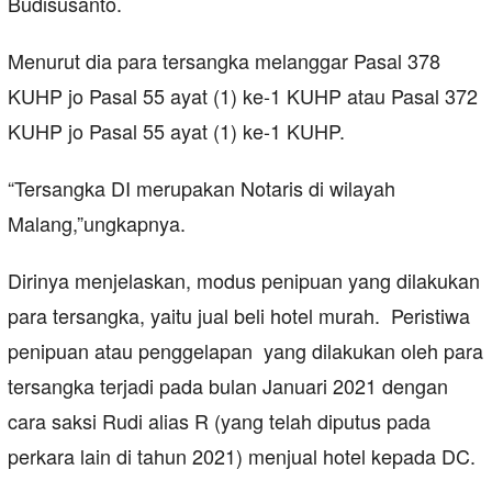
Budisusanto.
Menurut dia para tersangka melanggar Pasal 378
KUHP jo Pasal 55 ayat (1) ke-1 KUHP atau Pasal 372
KUHP jo Pasal 55 ayat (1) ke-1 KUHP.
“Tersangka DI merupakan Notaris di wilayah
Malang,”ungkapnya.
Dirinya menjelaskan, modus penipuan yang dilakukan
para tersangka, yaitu jual beli hotel murah. Peristiwa
penipuan atau penggelapan yang dilakukan oleh para
tersangka terjadi pada bulan Januari 2021 dengan
cara saksi Rudi alias R (yang telah diputus pada
perkara lain di tahun 2021) menjual hotel kepada DC.