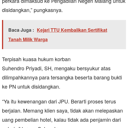
perkara dimaksud ke Pengadilan Negeri Malang untuk
disidangkan,” pungkasnya.
Baca Juga :
Kejari TTU Kembalikan Sertifikat
Tanah Milik Warga
Terpisah kuasa hukum korban
Suhendro Priyadi, SH, mengaku bersyukur atas
dilimpahkannya para tersangka beserta barang bukti
ke PN untuk disidangkan.
“Ya itu kewenangan dari JPU. Berarti proses terus
berjalan. Memang klien saya, tidak akan melepaskan
uang pembelian hotel, kalau tidak ada penjamin dari