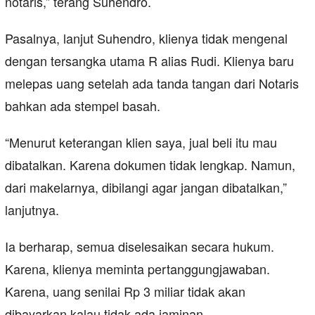
notaris,” terang Suhendro.
Pasalnya, lanjut Suhendro, klienya tidak mengenal
dengan tersangka utama R alias Rudi. Klienya baru
melepas uang setelah ada tanda tangan dari Notaris
bahkan ada stempel basah.
“Menurut keterangan klien saya, jual beli itu mau
dibatalkan. Karena dokumen tidak lengkap. Namun,
dari makelarnya, dibilangi agar jangan dibatalkan,”
lanjutnya.
Ia berharap, semua diselesaikan secara hukum.
Karena, klienya meminta pertanggungjawaban.
Karena, uang senilai Rp 3 miliar tidak akan
dibayarkan kalau tidak ada jaminan.