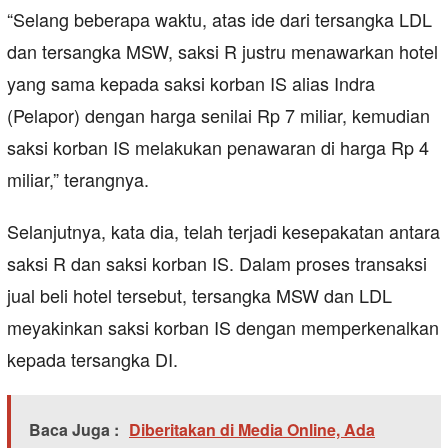
“Selang beberapa waktu, atas ide dari tersangka LDL
dan tersangka MSW, saksi R justru menawarkan hotel
yang sama kepada saksi korban IS alias Indra
(Pelapor) dengan harga senilai Rp 7 miliar, kemudian
saksi korban IS melakukan penawaran di harga Rp 4
miliar,” terangnya.
Selanjutnya, kata dia, telah terjadi kesepakatan antara
saksi R dan saksi korban IS. Dalam proses transaksi
jual beli hotel tersebut, tersangka MSW dan LDL
meyakinkan saksi korban IS dengan memperkenalkan
kepada tersangka DI.
Baca Juga :
Diberitakan di Media Online, Ada