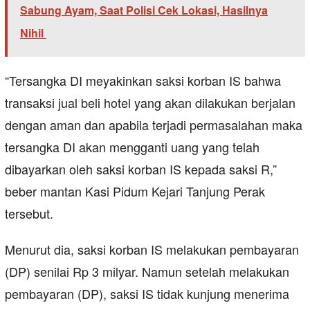
Sabung Ayam, Saat Polisi Cek Lokasi, Hasilnya
Nihil
“Tersangka DI meyakinkan saksi korban IS bahwa
transaksi jual beli hotel yang akan dilakukan berjalan
dengan aman dan apabila terjadi permasalahan maka
tersangka DI akan mengganti uang yang telah
dibayarkan oleh saksi korban IS kepada saksi R,”
beber mantan Kasi Pidum Kejari Tanjung Perak
tersebut.
Menurut dia, saksi korban IS melakukan pembayaran
(DP) senilai Rp 3 milyar. Namun setelah melakukan
pembayaran (DP), saksi IS tidak kunjung menerima