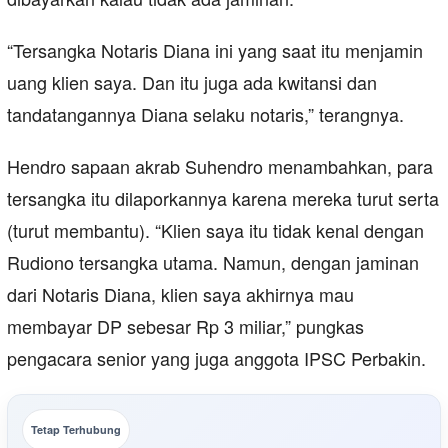
“Tersangka Notaris Diana ini yang saat itu menjamin
uang klien saya. Dan itu juga ada kwitansi dan
tandatangannya Diana selaku notaris,” terangnya.
Hendro sapaan akrab Suhendro menambahkan, para
tersangka itu dilaporkannya karena mereka turut serta
(turut membantu). “Klien saya itu tidak kenal dengan
Rudiono tersangka utama. Namun, dengan jaminan
dari Notaris Diana, klien saya akhirnya mau
membayar DP sebesar Rp 3 miliar,” pungkas
pengacara senior yang juga anggota IPSC Perbakin.
Tetap Terhubung