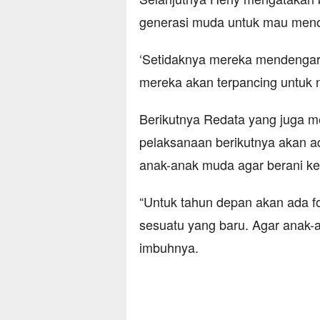
generasi muda untuk mau men
‘Setidaknya mereka mendengar 
mereka akan terpancing untuk n
Berikutnya Redata yang juga 
pelaksanaan berikutnya akan a
anak-anak muda agar berani ke
“Untuk tahun depan akan ada f
sesuatu yang baru. Agar anak-
imbuhnya.