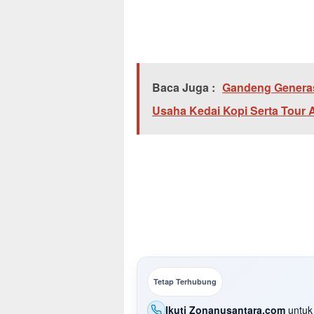
Baca Juga :
Gandeng Genera
Usaha Kedai Kopi Serta Tour 
Tetap Terhubung
Ikuti Zonanusantara.com
untuk 