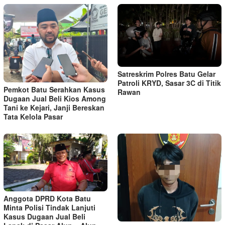
Satreskrim Polres Batu Gelar
Patroli KRYD, Sasar 3C di Titik
Pemkot Batu Serahkan Kasus
Rawan
Dugaan Jual Beli Kios Among
Tani ke Kejari, Janji Bereskan
Tata Kelola Pasar
Anggota DPRD Kota Batu
Minta Polisi Tindak Lanjuti
Kasus Dugaan Jual Beli