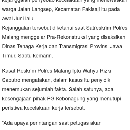
warga Jalan Langsep, Kecamatan Pakisaji itu pada
awal Juni lalu.
Kejanggalan tersebut diketahui saat Satreskrim Polres
Malang menggelar Pra-Rekonstruksi yang disaksikan
Dinas Tenaga Kerja dan Transmigrasi Provinsi Jawa
Timur, Sabtu kemarin.
Kasat Reskrim Polres Malang Iptu Wahyu Rizki
Saputro mengatakan, dalam kasus itu penyidik
menemukan sejumlah fakta. Salah satunya, ada
kesengajaan pihak PG Kebonagung yang menutupi
peristiwa kecelakaan kerja tersebut.
“Ada upaya perintangan saat petugas akan