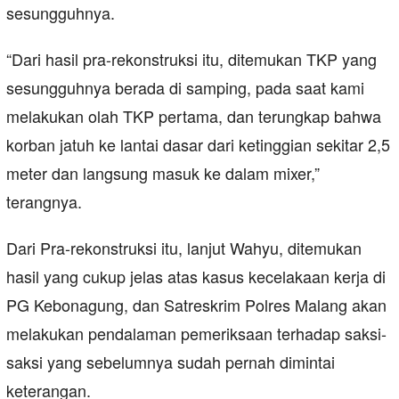
sesungguhnya.
“Dari hasil pra-rekonstruksi itu, ditemukan TKP yang
sesungguhnya berada di samping, pada saat kami
melakukan olah TKP pertama, dan terungkap bahwa
korban jatuh ke lantai dasar dari ketinggian sekitar 2,5
meter dan langsung masuk ke dalam mixer,”
terangnya.
Dari Pra-rekonstruksi itu, lanjut Wahyu, ditemukan
hasil yang cukup jelas atas kasus kecelakaan kerja di
PG Kebonagung, dan Satreskrim Polres Malang akan
melakukan pendalaman pemeriksaan terhadap saksi-
saksi yang sebelumnya sudah pernah dimintai
keterangan.