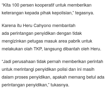
“Kita 100 persen kooperatif untuk memberikan
keterangan kepada pihak kepolisian,” tegasnya.
Karena itu Heru Cahyono membantah
ada perintangan penyidikan dengan tidak
mengizinkan petugas masuk area pabrik untuk
melakukan olah TKP, langsung dibantah oleh Heru.
“Jadi perusahaan tidak pernah memberikan perintah
untuk merintangi penyidikan polisi dan ini masih
dalam proses penyidikan, apakah memang betul ada
perintangan penyidikan,” tukasnya.