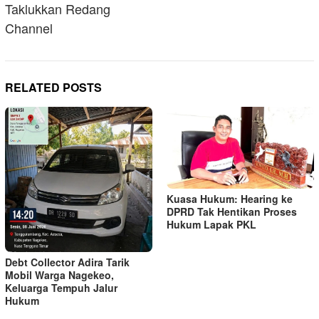
Taklukkan Redang
Channel
RELATED POSTS
Kuasa Hukum: Hearing ke
DPRD Tak Hentikan Proses
Hukum Lapak PKL
Debt Collector Adira Tarik
Mobil Warga Nagekeo,
Keluarga Tempuh Jalur
Hukum