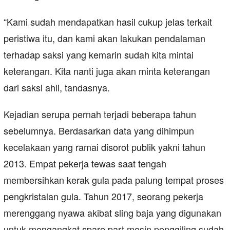
“Kami sudah mendapatkan hasil cukup jelas terkait
peristiwa itu, dan kami akan lakukan pendalaman
terhadap saksi yang kemarin sudah kita mintai
keterangan. Kita nanti juga akan minta keterangan
dari saksi ahli, tandasnya.
Kejadian serupa pernah terjadi beberapa tahun
sebelumnya. Berdasarkan data yang dihimpun
kecelakaan yang ramai disorot publik yakni tahun
2013. Empat pekerja tewas saat tengah
membersihkan kerak gula pada palung tempat proses
pengkristalan gula. Tahun 2017, seorang pekerja
merenggang nyawa akibat sling baja yang digunakan
untuk mengangkat spare part mesin penggiling sudah