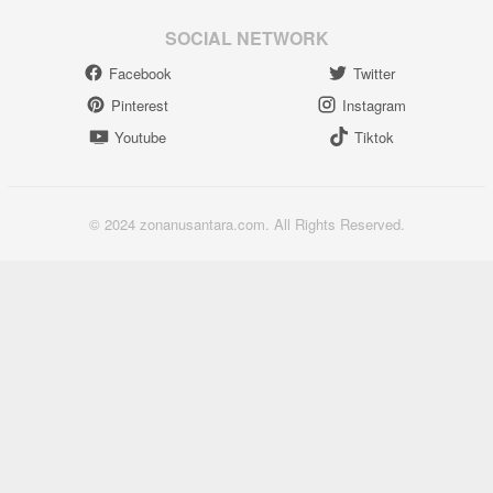
SOCIAL NETWORK
Facebook
Twitter
Pinterest
Instagram
Youtube
Tiktok
© 2024 zonanusantara.com. All Rights Reserved.