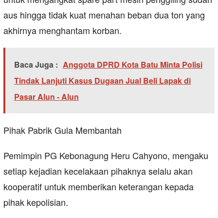
aus hingga tidak kuat menahan beban dua ton yang
akhirnya menghantam korban.
Baca Juga :
Anggota DPRD Kota Batu Minta Polisi
Tindak Lanjuti Kasus Dugaan Jual Beli Lapak di
Pasar Alun - Alun
Pihak Pabrik Gula Membantah
Pemimpin PG Kebonagung Heru Cahyono, mengaku
setiap kejadian kecelakaan pihaknya selalu akan
kooperatif untuk memberikan keterangan kepada
pihak kepolisian.