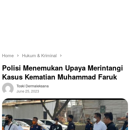
Home
Hukum & Kriminal
Polisi Menemukan Upaya Merintangi
Kasus Kematian Muhammad Faruk
Toski Dermaleksana
June 25, 2023