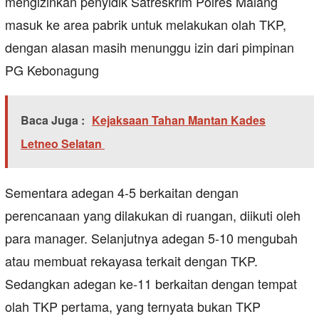
mengizinkan penyidik Satreskrim Polres Malang
masuk ke area pabrik untuk melakukan olah TKP,
dengan alasan masih menunggu izin dari pimpinan
PG Kebonagung
Baca Juga :
Kejaksaan Tahan Mantan Kades
Letneo Selatan
Sementara adegan 4-5 berkaitan dengan
perencanaan yang dilakukan di ruangan, diikuti oleh
para manager. Selanjutnya adegan 5-10 mengubah
atau membuat rekayasa terkait dengan TKP.
Sedangkan adegan ke-11 berkaitan dengan tempat
olah TKP pertama, yang ternyata bukan TKP