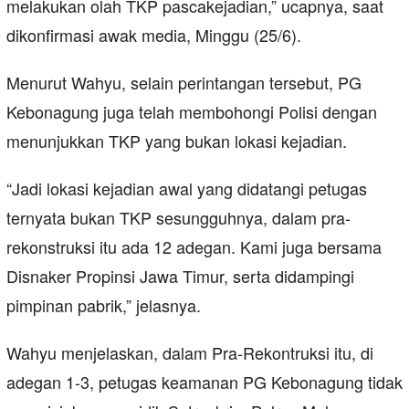
melakukan olah TKP pascakejadian,” ucapnya, saat
dikonfirmasi awak media, Minggu (25/6).
Menurut Wahyu, selain perintangan tersebut, PG
Kebonagung juga telah membohongi Polisi dengan
menunjukkan TKP yang bukan lokasi kejadian.
“Jadi lokasi kejadian awal yang didatangi petugas
ternyata bukan TKP sesungguhnya, dalam pra-
rekonstruksi itu ada 12 adegan. Kami juga bersama
Disnaker Propinsi Jawa Timur, serta didampingi
pimpinan pabrik,” jelasnya.
Wahyu menjelaskan, dalam Pra-Rekontruksi itu, di
adegan 1-3, petugas keamanan PG Kebonagung tidak