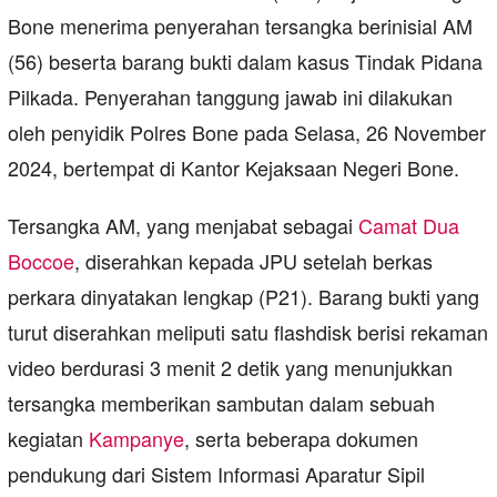
Bone menerima penyerahan tersangka berinisial AM
(56) beserta barang bukti dalam kasus Tindak Pidana
Pilkada. Penyerahan tanggung jawab ini dilakukan
oleh penyidik Polres Bone pada Selasa, 26 November
2024, bertempat di Kantor Kejaksaan Negeri Bone.
Tersangka AM, yang menjabat sebagai
Camat Dua
Boccoe
, diserahkan kepada JPU setelah berkas
perkara dinyatakan lengkap (P21). Barang bukti yang
turut diserahkan meliputi satu flashdisk berisi rekaman
video berdurasi 3 menit 2 detik yang menunjukkan
tersangka memberikan sambutan dalam sebuah
kegiatan
Kampanye
, serta beberapa dokumen
pendukung dari Sistem Informasi Aparatur Sipil