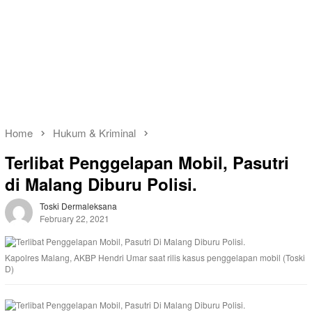
Home
Hukum & Kriminal
Terlibat Penggelapan Mobil, Pasutri
di Malang Diburu Polisi.
Toski Dermaleksana
February 22, 2021
Kapolres Malang, AKBP Hendri Umar saat rilis kasus penggelapan mobil (Toski
D)