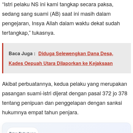
“Istri pelaku NS ini kami tangkap secara paksa,
sedang sang suami (AB) saat ini masih dalam
pengejaran, Insya Allah dalam waktu dekat sudah
tertangkap,” tukasnya.
Baca Juga :
Diduga Selewengkan Dana Desa,
Kades Oepuah Utara Dilaporkan ke Kejaksaan
Akibat perbuatannya, kedua pelaku yang merupakan
pasangan suami-istri dijerat dengan pasal 372 jo 378
tentang penipuan dan penggelapan dengan sanksi
hukumnya empat tahun penjara.