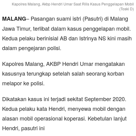
Kapolres Malang, Akbp Hendri Umar Saat Rilis Kasus Penggelapan Mobil
(Toski D)
– Pasangan suami istri (Pasutri) di Malang
MALANG
Jawa Timur, terlibat dalam kasus penggelapan mobil.
Kedua pelaku berinisial AB dan Istrinya NS kini masih
dalam pengejaran polisi.
Kapolres Malang, AKBP Hendri Umar mengatakan
kasusnya terungkap setelah salah seorang korban
melapor ke polisi.
Dikatakan kasus ini terjadi sekitat September 2020.
Kedua pelaku kata Hendri, menyewa mobil dengan
alasan mobil operasional koperasi. Kebetulan lanjut
Hendri, pasutri ini