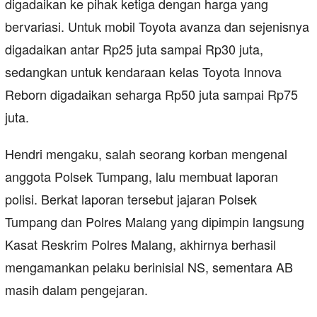
digadaikan ke pihak ketiga dengan harga yang
bervariasi. Untuk mobil Toyota avanza dan sejenisnya
digadaikan antar Rp25 juta sampai Rp30 juta,
sedangkan untuk kendaraan kelas Toyota Innova
Reborn digadaikan seharga Rp50 juta sampai Rp75
juta.
Hendri mengaku, salah seorang korban mengenal
anggota Polsek Tumpang, lalu membuat laporan
polisi. Berkat laporan tersebut jajaran Polsek
Tumpang dan Polres Malang yang dipimpin langsung
Kasat Reskrim Polres Malang, akhirnya berhasil
mengamankan pelaku berinisial NS, sementara AB
masih dalam pengejaran.