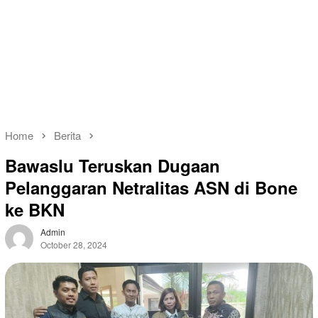
Home
Berita
Bawaslu Teruskan Dugaan
Pelanggaran Netralitas ASN di Bone
ke BKN
Admin
October 28, 2024