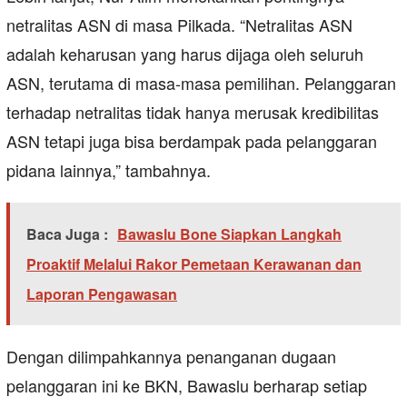
netralitas ASN di masa Pilkada. “Netralitas ASN
adalah keharusan yang harus dijaga oleh seluruh
ASN, terutama di masa-masa pemilihan. Pelanggaran
terhadap netralitas tidak hanya merusak kredibilitas
ASN tetapi juga bisa berdampak pada pelanggaran
pidana lainnya,” tambahnya.
Baca Juga :
Bawaslu Bone Siapkan Langkah
Proaktif Melalui Rakor Pemetaan Kerawanan dan
Laporan Pengawasan
Dengan dilimpahkannya penanganan dugaan
pelanggaran ini ke BKN, Bawaslu berharap setiap