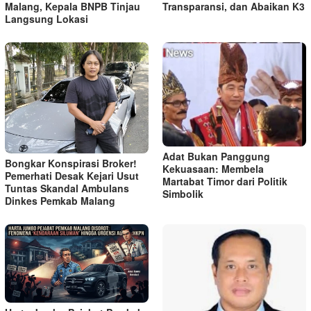
Malang, Kepala BNPB Tinjau
Transparansi, dan Abaikan K3
Langsung Lokasi
Adat Bukan Panggung
Bongkar Konspirasi Broker!
Kekuasaan: Membela
Pemerhati Desak Kejari Usut
Martabat Timor dari Politik
Tuntas Skandal Ambulans
Simbolik
Dinkes Pemkab Malang