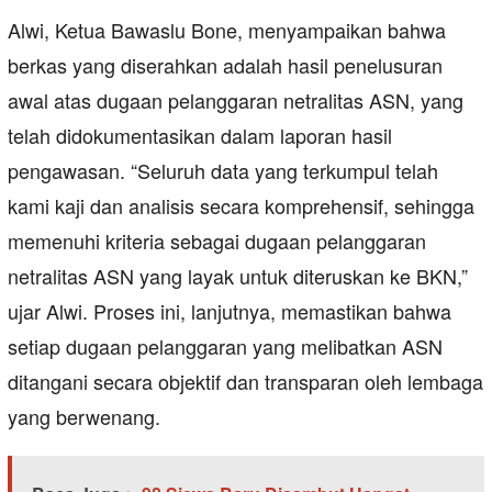
Alwi, Ketua Bawaslu Bone, menyampaikan bahwa
berkas yang diserahkan adalah hasil penelusuran
awal atas dugaan pelanggaran netralitas ASN, yang
telah didokumentasikan dalam laporan hasil
pengawasan. “Seluruh data yang terkumpul telah
kami kaji dan analisis secara komprehensif, sehingga
memenuhi kriteria sebagai dugaan pelanggaran
netralitas ASN yang layak untuk diteruskan ke BKN,”
ujar Alwi. Proses ini, lanjutnya, memastikan bahwa
setiap dugaan pelanggaran yang melibatkan ASN
ditangani secara objektif dan transparan oleh lembaga
yang berwenang.