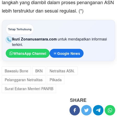
langkah yang diambil dalam proses penanganan ASN
lebih terstruktur dan sesuai regulasi. (*)
Tetap Terhubung
Ikuti Zonanusantara.com
untuk mendapatkan informasi
terkini.
WhatsApp Channel
Google News
Bawaslu Bone
BKN
Netralitas ASN.
Pelanggaran Netralitas
Pilkada
Surat Edaran Menteri PANRB
SHARE