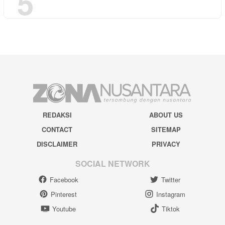
5
REDAKSI
ABOUT US
CONTACT
SITEMAP
DISCLAIMER
PRIVACY
SOCIAL NETWORK
Facebook
Twitter
Pinterest
Instagram
Youtube
Tiktok