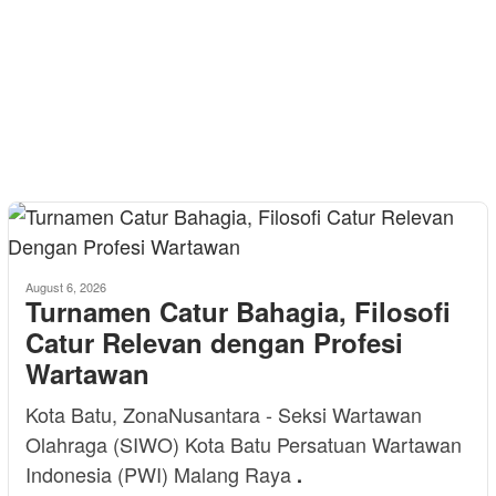
August 6, 2026
Turnamen Catur Bahagia, Filosofi
Catur Relevan dengan Profesi
Wartawan
Kota Batu, ZonaNusantara - Seksi Wartawan
Olahraga (SIWO) Kota Batu Persatuan Wartawan
Indonesia (PWI) Malang Raya
.