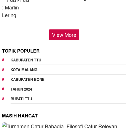
View More
TOPIK POPULER
KABUPATEN TTU
KOTA MALANG
KABUPATEN BONE
TAHUN 2024
BUPATI TTU
MASIH HANGAT