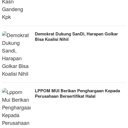
Demokrat Dukung SanDi, Harapan Golkar
Bisa Koalisi Nihil
LPPOM MUI Berikan Penghargaan Kepada
Perusahaan Bersertifikat Halal