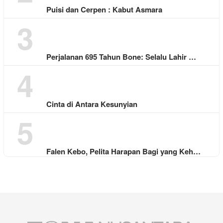
Puisi dan Cerpen : Kabut Asmara
3
Perjalanan 695 Tahun Bone: Selalu Lahir …
4
Cinta di Antara Kesunyian
5
Falen Kebo, Pelita Harapan Bagi yang Keh…