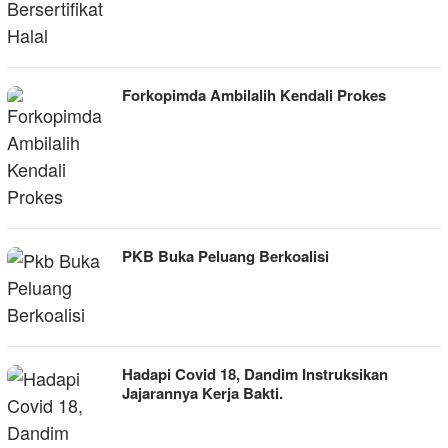
Forkopimda Ambilalih Kendali Prokes
PKB Buka Peluang Berkoalisi
Hadapi Covid 18, Dandim Instruksikan
Jajarannya Kerja Bakti.