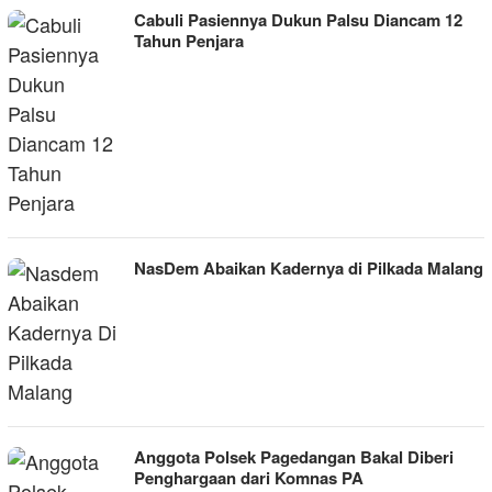
Cabuli Pasiennya Dukun Palsu Diancam 12
Tahun Penjara
NasDem Abaikan Kadernya di Pilkada Malang
Anggota Polsek Pagedangan Bakal Diberi
Penghargaan dari Komnas PA