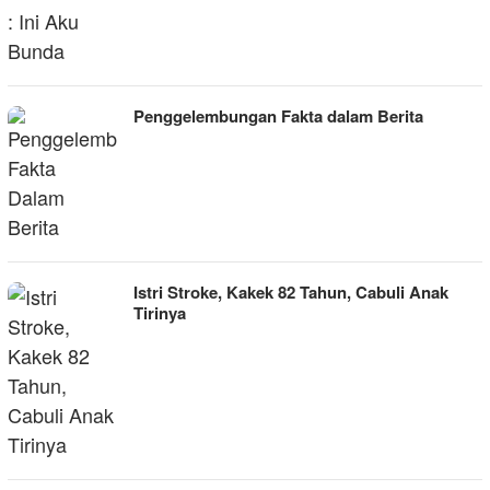
Penggelembungan Fakta dalam Berita
Istri Stroke, Kakek 82 Tahun, Cabuli Anak
Tirinya