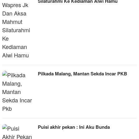
Silaturahmi Ke Kediaman Alwi Hamu
Pilkada Malang, Mantan Sekda Incar PKB
Puisi akhir pekan : Ini Aku Bunda