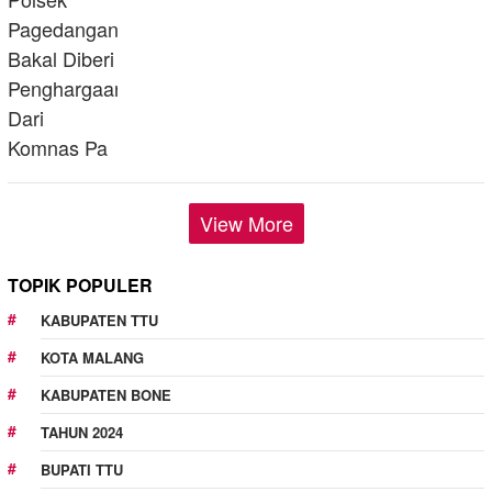
View More
TOPIK POPULER
KABUPATEN TTU
KOTA MALANG
KABUPATEN BONE
TAHUN 2024
BUPATI TTU