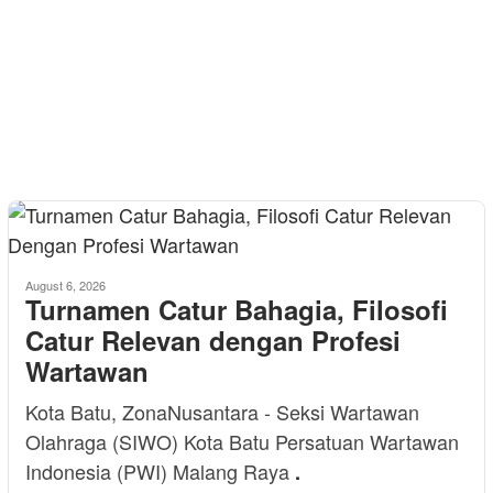
August 6, 2026
Turnamen Catur Bahagia, Filosofi
Catur Relevan dengan Profesi
Wartawan
Kota Batu, ZonaNusantara - Seksi Wartawan
Olahraga (SIWO) Kota Batu Persatuan Wartawan
Indonesia (PWI) Malang Raya
.