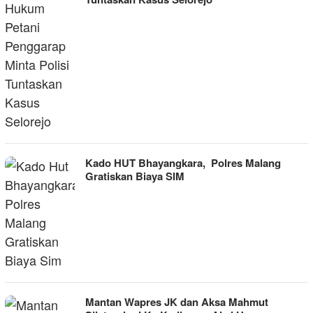
Kado HUT Bhayangkara, Polres Malang
Gratiskan Biaya SIM
Mantan Wapres JK dan Aksa Mahmut