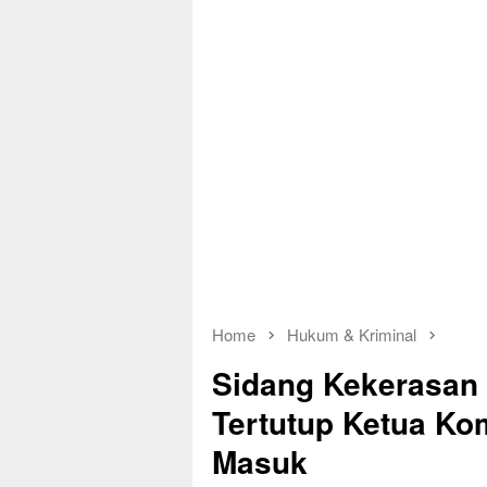
Home
Hukum & Kriminal
Sidang Kekerasan
Tertutup Ketua K
Masuk